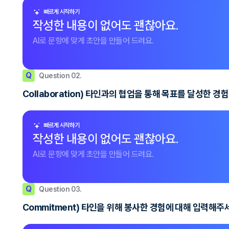
빠르게 시작하기
작성한 내용이 없어도 괜찮아요.
AI로 문항에 맞게 초안을 만들어 드려요.
Q
Question 02.
Collaboration) 타인과의 협업을 통해 목표를 달성한 
빠르게 시작하기
작성한 내용이 없어도 괜찮아요.
AI로 문항에 맞게 초안을 만들어 드려요.
Q
Question 03.
Commitment) 타인을 위해 봉사한 경험에 대해 입력해주