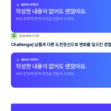
빠르게 시작하기
작성한 내용이 없어도 괜찮아요.
AI로 문항에 맞게 초안을 만들어 드려요.
Q
Question 04.
Challenge) 남들과 다른 도전정신으로 변화를 일으킨 경
빠르게 시작하기
작성한 내용이 없어도 괜찮아요.
AI로 문항에 맞게 초안을 만들어 드려요.