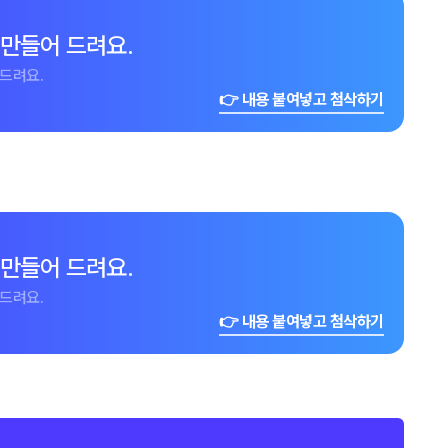
 만들어 드려요.
드려요.
👉 내용 붙여넣고 첨삭하기
 만들어 드려요.
드려요.
👉 내용 붙여넣고 첨삭하기