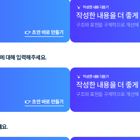
작성한 내용 다듬기
작성한 내용을 더 좋게
구조와 표현을 구체적으로 개선해 
👉 초안 바로 만들기
경험에 대해 입력해주세요.
작성한 내용 다듬기
작성한 내용을 더 좋게
구조와 표현을 구체적으로 개선해 
👉 초안 바로 만들기
세요.