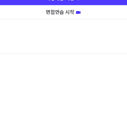
면접연습 시작