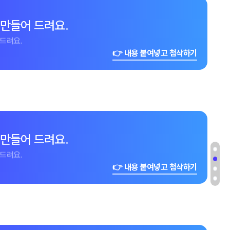
 만들어 드려요.
드려요.
👉 내용 붙여넣고 첨삭하기
 만들어 드려요.
드려요.
👉 내용 붙여넣고 첨삭하기