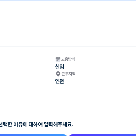
고용방식
신입
근무지역
인천
선택한 이유에 대하여 입력해주세요.