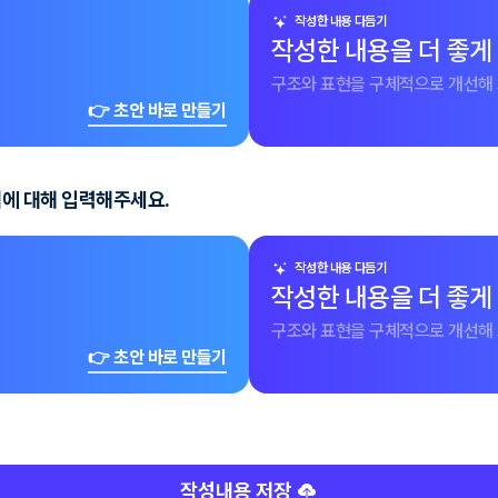
작성한 내용 다듬기
작성한 내용을 더 좋게
구조와 표현을 구체적으로 개선해 
👉 초안 바로 만들기
험에 대해 입력해주세요.
작성한 내용 다듬기
작성한 내용을 더 좋게
구조와 표현을 구체적으로 개선해 
👉 초안 바로 만들기
작성내용 저장