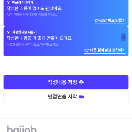
빠르게 시작하기
작성한 내용이 없어도 괜찮아요.
AI로 문항에 맞게 초안을 만들어 드려요.
👉 초안 바로 만들기
작성한 내용 다듬기
작성한 내용을 더 좋게 만들어 드려요.
구조와 표현을 구체적으로 개선해 드려요.
👉 내용 붙여넣고 첨삭하기
작성내용 저장
면접연습 시작