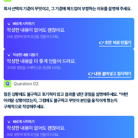
회사 선택의 기준이 무엇이고, 그 기준에 매드업이 부합하는 이유를 설명해 주세요.
빠르게 시작하기
작성한 내용이 없어도 괜찮아요.
AI로 문항에 맞게 초안을 만들어 드려요.
👉 초안 바로 만들기
작성한 내용 다듬기
작성한 내용을 더 좋게 만들어 드려요.
구조와 표현을 구체적으로 개선해 드려요.
👉 내용 붙여넣고 첨삭하기
Q
Question 02.
힘든 상황에도 불구하고 포기하지 않고 결과를 냈던 경험을 설명해주세요. *어떤
어려운 상황이었는지, 그럼에도 불구하고 무엇이 본인을 움직이게 했는지
구체적으로 작성해주세요.
빠르게 시작하기
작성한 내용이 없어도 괜찮아요.
AI로 문항에 맞게 초안을 만들어 드려요.