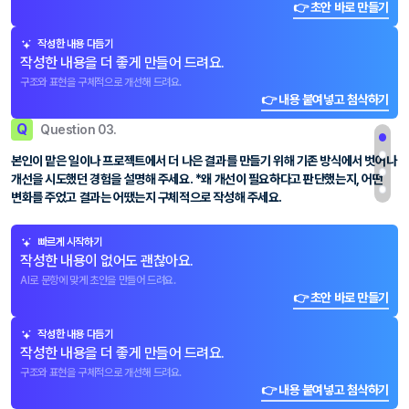
👉 초안 바로 만들기
작성한 내용 다듬기
작성한 내용을 더 좋게 만들어 드려요.
구조와 표현을 구체적으로 개선해 드려요.
👉 내용 붙여넣고 첨삭하기
Q
Question 03.
본인이 맡은 일이나 프로젝트에서 더 나은 결과를 만들기 위해 기존 방식에서 벗어나
개선을 시도했던 경험을 설명해 주세요. *왜 개선이 필요하다고 판단했는지, 어떤
변화를 주었고 결과는 어땠는지 구체적으로 작성해 주세요.
빠르게 시작하기
작성한 내용이 없어도 괜찮아요.
AI로 문항에 맞게 초안을 만들어 드려요.
👉 초안 바로 만들기
작성한 내용 다듬기
작성한 내용을 더 좋게 만들어 드려요.
구조와 표현을 구체적으로 개선해 드려요.
👉 내용 붙여넣고 첨삭하기