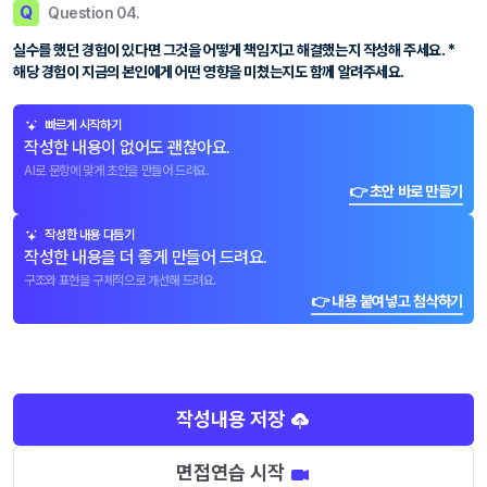
Q
Question 04.
실수를 했던 경험이 있다면 그것을 어떻게 책임지고 해결했는지 작성해 주세요. *
해당 경험이 지금의 본인에게 어떤 영향을 미쳤는지도 함께 알려주세요.
빠르게 시작하기
작성한 내용이 없어도 괜찮아요.
AI로 문항에 맞게 초안을 만들어 드려요.
👉 초안 바로 만들기
작성한 내용 다듬기
작성한 내용을 더 좋게 만들어 드려요.
구조와 표현을 구체적으로 개선해 드려요.
👉 내용 붙여넣고 첨삭하기
작성내용 저장
면접연습 시작