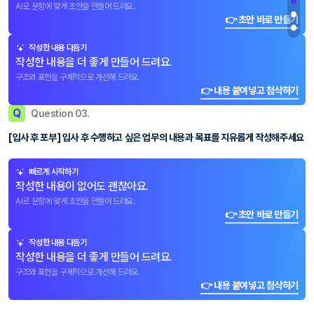
AI로 문항에 맞게 초안을 만들어 드려요.
👉 초안 바로 만들기
작성한 내용 다듬기
작성한 내용을 더 좋게 만들어 드려요.
구조와 표현을 구체적으로 개선해 드려요.
👉 내용 붙여넣고 첨삭하기
Q
Question 03.
[입사 후 포부] 입사 후 수행하고 싶은 업무의 내용과 목표를 지유롭게 작성해주세요
빠르게 시작하기
작성한 내용이 없어도 괜찮아요.
AI로 문항에 맞게 초안을 만들어 드려요.
👉 초안 바로 만들기
작성한 내용 다듬기
작성한 내용을 더 좋게 만들어 드려요.
구조와 표현을 구체적으로 개선해 드려요.
👉 내용 붙여넣고 첨삭하기