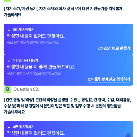
[자기 소개/지원 동기] 자기 소개와 회사 및 직무에 대한 지원동기를 자유롭게
기술하세요
빠르게 시작하기
작성한 내용이 없어도 괜찮아요.
AI로 문항에 맞게 초안을 만들어 드려요.
👉 초안 바로 만들기
작성한 내용 다듬기
작성한 내용을 더 좋게 만들어 드려요.
구조와 표현을 구체적으로 개선해 드려요.
👉 내용 붙여넣고 첨삭하기
Q
Question 02.
[관련 경험 및 역량] 본인의 역량을 설명할 수 있는 경험(관련 경력, 수업, 대외활동,
수상 등)과 해당 경험에서 본인이 맡은 역할 및 업무 수행 시 본인의 장단점을
기술해주세요
빠르게 시작하기
작성한 내용이 없어도 괜찮아요.