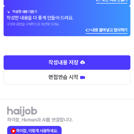
작성한 내용 다듬기
작성한 내용을 더 좋게 만들어 드려요.
구조와 표현을 구체적으로 개선해 드려요.
👉 내용 붙여넣고 첨삭하기
작성내용 저장
면접연습 시작
하이잡, Human과 AI를 연결합니다.
하이잡, 이렇게 사용하세요.