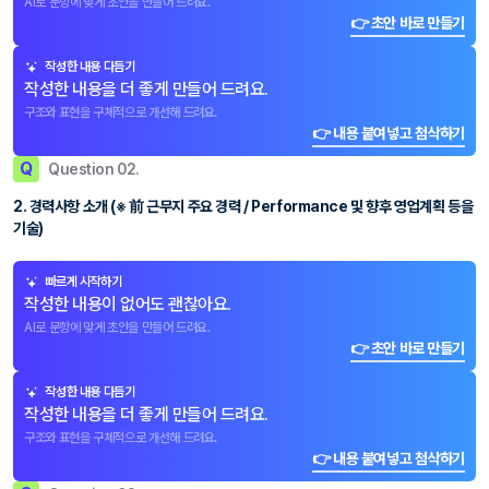
AI로 문항에 맞게 초안을 만들어 드려요.
👉 초안 바로 만들기
작성한 내용 다듬기
작성한 내용을 더 좋게 만들어 드려요.
구조와 표현을 구체적으로 개선해 드려요.
👉 내용 붙여넣고 첨삭하기
Q
Question 02.
2. 경력사항 소개 (※ 前 근무지 주요 경력 / Performance 및 향후 영업계획 등을
기술)
빠르게 시작하기
작성한 내용이 없어도 괜찮아요.
AI로 문항에 맞게 초안을 만들어 드려요.
👉 초안 바로 만들기
작성한 내용 다듬기
작성한 내용을 더 좋게 만들어 드려요.
구조와 표현을 구체적으로 개선해 드려요.
👉 내용 붙여넣고 첨삭하기