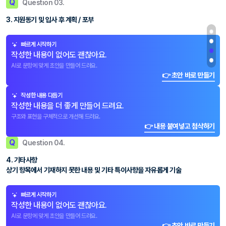
Q
Question 03.
3. 지원동기 및 입사 후 계획 / 포부
빠르게 시작하기
작성한 내용이 없어도 괜찮아요.
AI로 문항에 맞게 초안을 만들어 드려요.
👉 초안 바로 만들기
작성한 내용 다듬기
작성한 내용을 더 좋게 만들어 드려요.
구조와 표현을 구체적으로 개선해 드려요.
👉 내용 붙여넣고 첨삭하기
Q
Question 04.
4. 기타사항
상기 항목에서 기재하지 못한 내용 및 기타 특이사항을 자유롭게 기술
빠르게 시작하기
작성한 내용이 없어도 괜찮아요.
AI로 문항에 맞게 초안을 만들어 드려요.
👉 초안 바로 만들기