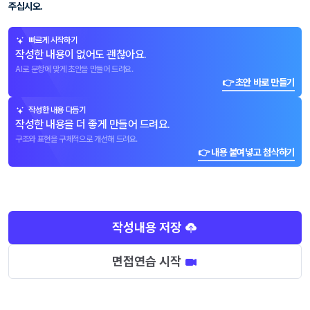
주십시오.
빠르게 시작하기
작성한 내용이 없어도 괜찮아요.
AI로 문항에 맞게 초안을 만들어 드려요.
👉 초안 바로 만들기
작성한 내용 다듬기
작성한 내용을 더 좋게 만들어 드려요.
구조와 표현을 구체적으로 개선해 드려요.
👉 내용 붙여넣고 첨삭하기
작성내용 저장
면접연습 시작