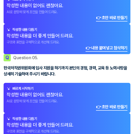
작성한 내용이 없어도 괜찮아요.
AI로 문항에 맞게 초안을 만들어 드려요.
👉 초안 바로 만들기
작성한 내용 다듬기
작성한 내용을 더 좋게 만들어 드려요.
구조와 표현을 구체적으로 개선해 드려요.
👉 내용 붙여넣고 첨삭하기
Q
Question 05.
한국저작권위원회에 입사 지원을 하기까지 본인의 경험, 경력, 교육 등 노력사항을
상세히 기술하여 주시기 바랍니다.
빠르게 시작하기
작성한 내용이 없어도 괜찮아요.
AI로 문항에 맞게 초안을 만들어 드려요.
👉 초안 바로 만들기
작성한 내용 다듬기
작성한 내용을 더 좋게 만들어 드려요.
구조와 표현을 구체적으로 개선해 드려요.