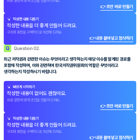
AI로 문항에 맞게 초안을 만들어 드려요.
👉 초안 바로 만들기
작성한 내용 다듬기
작성한 내용을 더 좋게 만들어 드려요.
구조와 표현을 구체적으로 개선해 드려요.
👉 내용 붙여넣고 첨삭하기
Q
Question 02.
최근 저작권과 관련한 이슈는 무엇이라고 생각하는지 해당 이슈를 알게된 경로를
포함해 작성하며, 이와 관련하여 한국저작권위원회의 역할은 무엇이라고
생각하는지 작성하시기 바랍니다.
빠르게 시작하기
작성한 내용이 없어도 괜찮아요.
AI로 문항에 맞게 초안을 만들어 드려요.
👉 초안 바로 만들기
작성한 내용 다듬기
작성한 내용을 더 좋게 만들어 드려요.
구조와 표현을 구체적으로 개선해 드려요.
👉 내용 붙여넣고 첨삭하기