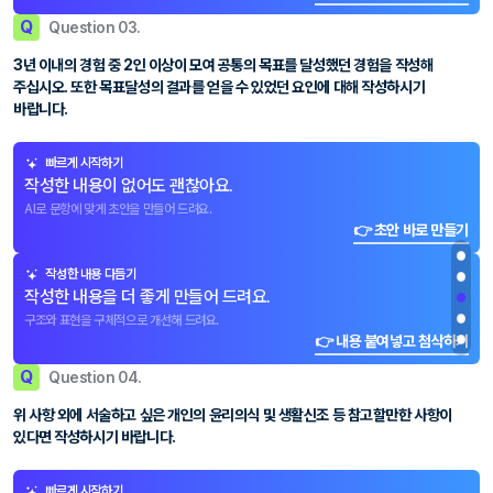
Q
Question 03.
3년 이내의 경험 중 2인 이상이 모여 공통의 목표를 달성했던 경험을 작성해
주십시오. 또한 목표달성의 결과를 얻을 수 있었던 요인에 대해 작성하시기
바랍니다.
빠르게 시작하기
작성한 내용이 없어도 괜찮아요.
AI로 문항에 맞게 초안을 만들어 드려요.
👉 초안 바로 만들기
작성한 내용 다듬기
작성한 내용을 더 좋게 만들어 드려요.
구조와 표현을 구체적으로 개선해 드려요.
👉 내용 붙여넣고 첨삭하기
Q
Question 04.
위 사항 외에 서술하고 싶은 개인의 윤리의식 및 생활신조 등 참고할만한 사항이
있다면 작성하시기 바랍니다.
빠르게 시작하기