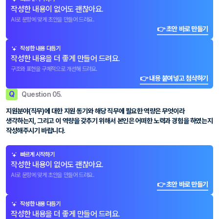
작성한 내용이 없어도 괜찮아요.
AI로 문항에 맞게 초안을 만들어 드려요.
👉 초안 바로 만들기
작성한 내용 다듬기
작성한 내용을 더 좋게 만들어 드려요.
구조와 표현을 구체적으로 개선해 드려요.
👉 내용 붙여넣고 첨삭하기
Q
Question 05.
지원분야(직무)에 대한 지원 동기와 해당 직무에 필요한 역량은 무엇이라
생각하는지, 그리고 이 역량을 갖추기 위해서 본인은 어떠한 노력과 경험을 하였는지
작성해주시기 바랍니다.
빠르게 시작하기
작성한 내용이 없어도 괜찮아요.
AI로 문항에 맞게 초안을 만들어 드려요.
👉 초안 바로 만들기
작성한 내용 다듬기
작성한 내용을 더 좋게 만들어 드려요.