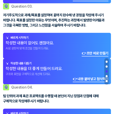
Q
Question 03.
자기주도적으로 과제/목표를 설정하여 끝까지 완수해 낸 경험을 작성해 주시기
바랍니다. 목표를 설정한 이유는 무엇이며, 추진하는 과정에서 발생한 어려움과
그것을 극복한 방법, 그리고 느낀점을 서술하여 주시기 바랍니다.
빠르게 시작하기
작성한 내용이 없어도 괜찮아요.
AI로 문항에 맞게 초안을 만들어 드려요.
👉 초안 바로 만들기
작성한 내용 다듬기
작성한 내용을 더 좋게 만들어 드려요.
구조와 표현을 구체적으로 개선해 드려요.
👉 내용 붙여넣고 첨삭하기
Q
Question 04.
팀 단위의 과제 혹은 프로젝트를 수행할 때 본인이 지닌 장점과 단점에 대해
구체적으로 작성해주시기 바랍니다.
빠르게 시작하기