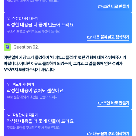
AI로 문항에 맞게 초안을 만들어 드려요.
👉 초안 바로 만들기
작성한 내용 다듬기
작성한 내용을 더 좋게 만들어 드려요.
구조와 표현을 구체적으로 개선해 드려요.
👉 내용 붙여넣고 첨삭하기
Q
Question 02.
어떤 일에 가장 크게 몰입하여 '재미있고 즐겁게' 했던 경험에 대해 작성해주시기
바랍니다. 어떠한 이유로 몰입하게 되었는지, 그리고 그 일을 통해 얻은 성과가
무엇인지 포함해주시기 바랍니다.
빠르게 시작하기
작성한 내용이 없어도 괜찮아요.
AI로 문항에 맞게 초안을 만들어 드려요.
👉 초안 바로 만들기
작성한 내용 다듬기
작성한 내용을 더 좋게 만들어 드려요.
구조와 표현을 구체적으로 개선해 드려요.
👉 내용 붙여넣고 첨삭하기