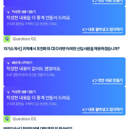
👉 초안 바로 만들기
작성한 내용 다듬기
작성한 내용을 더 좋게 만들어 드려요.
구조와 표현을 구체적으로 개선해 드려요.
👉 내용 붙여넣고 첨삭하기
Q
Question 02.
자기소개서] 귀하께서 포천파워 CEO라면 어떠한 신입사원을 채용하겠습니까?
빠르게 시작하기
작성한 내용이 없어도 괜찮아요.
AI로 문항에 맞게 초안을 만들어 드려요.
👉 초안 바로 만들기
작성한 내용 다듬기
작성한 내용을 더 좋게 만들어 드려요.
구조와 표현을 구체적으로 개선해 드려요.
👉 내용 붙여넣고 첨삭하기
Q
Question 03.
역량기술서] 희망직무에 대한 열정 및 학습의지