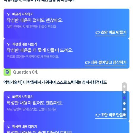
빠르게 시작하기
작성한 내용이 없어도 괜찮아요.
AI로 문항에 맞게 초안을 만들어 드려요.
👉 초안 바로 만들기
작성한 내용 다듬기
작성한 내용을 더 좋게 만들어 드려요.
구조와 표현을 구체적으로 개선해 드려요.
👉 내용 붙여넣고 첨삭하기
Q
Question 04.
역량기술서] 더 탁월해지기 위하여 스스로 노력하는 성취지향적 태도
빠르게 시작하기
작성한 내용이 없어도 괜찮아요.
AI로 문항에 맞게 초안을 만들어 드려요.
👉 초안 바로 만들기
작성한 내용 다듬기
작성한 내용을 더 좋게 만들어 드려요.