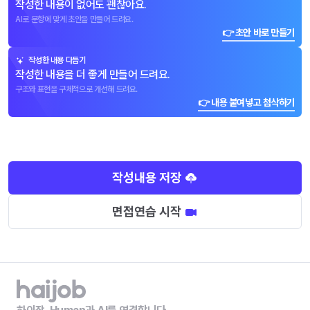
작성한 내용이 없어도 괜찮아요.
AI로 문항에 맞게 초안을 만들어 드려요.
👉 초안 바로 만들기
작성한 내용 다듬기
작성한 내용을 더 좋게 만들어 드려요.
구조와 표현을 구체적으로 개선해 드려요.
👉 내용 붙여넣고 첨삭하기
작성내용 저장
면접연습 시작