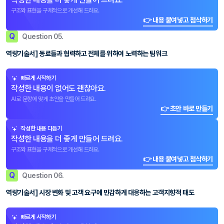
구조와 표현을 구체적으로 개선해 드려요.
👉 내용 붙여넣고 첨삭하기
Q
Question 05.
역량기술서] 동료들과 협력하고 전체를 위하여 노력하는 팀워크
빠르게 시작하기
작성한 내용이 없어도 괜찮아요.
AI로 문항에 맞게 초안을 만들어 드려요.
👉 초안 바로 만들기
작성한 내용 다듬기
작성한 내용을 더 좋게 만들어 드려요.
구조와 표현을 구체적으로 개선해 드려요.
👉 내용 붙여넣고 첨삭하기
Q
Question 06.
역량기술서] 시장 변화 및 고객 요구에 민감하게 대응하는 고객지향적 태도
빠르게 시작하기