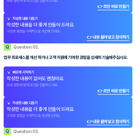
AI로 문항에 맞게 초안을 만들어 드려요.
👉 초안 바로 만들기
작성한 내용 다듬기
작성한 내용을 더 좋게 만들어 드려요.
구조와 표현을 구체적으로 개선해 드려요.
👉 내용 붙여넣고 첨삭하기
Q
Question 02.
업무 프로세스를 개선 하거나 고객 지원에 기여한 경험을 상세히 기술해주십시오.
빠르게 시작하기
작성한 내용이 없어도 괜찮아요.
AI로 문항에 맞게 초안을 만들어 드려요.
👉 초안 바로 만들기
작성한 내용 다듬기
작성한 내용을 더 좋게 만들어 드려요.
구조와 표현을 구체적으로 개선해 드려요.
👉 내용 붙여넣고 첨삭하기
Q
Question 03.