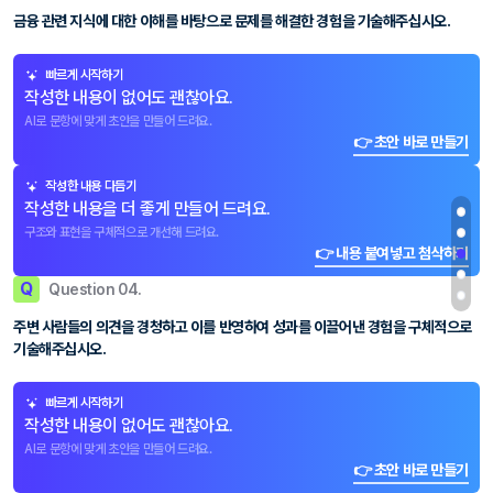
금융 관련 지식에 대한 이해를 바탕으로 문제를 해결한 경험을 기술해주십시오.
빠르게 시작하기
작성한 내용이 없어도 괜찮아요.
AI로 문항에 맞게 초안을 만들어 드려요.
👉 초안 바로 만들기
작성한 내용 다듬기
작성한 내용을 더 좋게 만들어 드려요.
구조와 표현을 구체적으로 개선해 드려요.
👉 내용 붙여넣고 첨삭하기
Q
Question 04.
주변 사람들의 의견을 경청하고 이를 반영하여 성과를 이끌어낸 경험을 구체적으로
기술해주십시오.
빠르게 시작하기
작성한 내용이 없어도 괜찮아요.
AI로 문항에 맞게 초안을 만들어 드려요.
👉 초안 바로 만들기