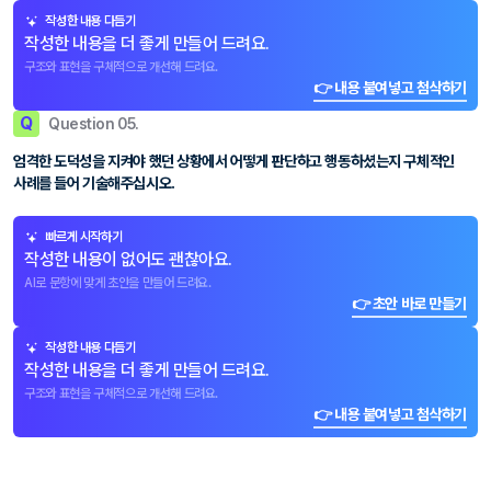
작성한 내용 다듬기
작성한 내용을 더 좋게 만들어 드려요.
구조와 표현을 구체적으로 개선해 드려요.
👉 내용 붙여넣고 첨삭하기
Q
Question 05.
엄격한 도덕성을 지켜야 했던 상황에서 어떻게 판단하고 행동하셨는지 구체적인
사례를 들어 기술해주십시오.
빠르게 시작하기
작성한 내용이 없어도 괜찮아요.
AI로 문항에 맞게 초안을 만들어 드려요.
👉 초안 바로 만들기
작성한 내용 다듬기
작성한 내용을 더 좋게 만들어 드려요.
구조와 표현을 구체적으로 개선해 드려요.
👉 내용 붙여넣고 첨삭하기