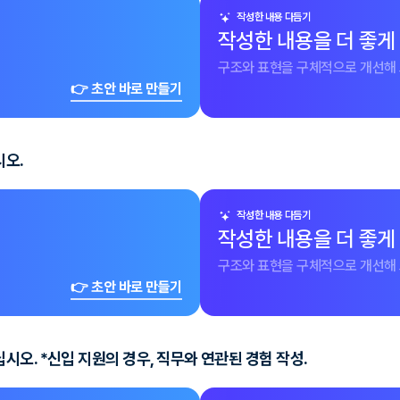
작성한 내용 다듬기
작성한 내용을 더 좋게
구조와 표현을 구체적으로 개선해 
👉 초안 바로 만들기
시오.
작성한 내용 다듬기
작성한 내용을 더 좋게
구조와 표현을 구체적으로 개선해 
👉 초안 바로 만들기
오. *신입 지원의 경우, 직무와 연관된 경험 작성.