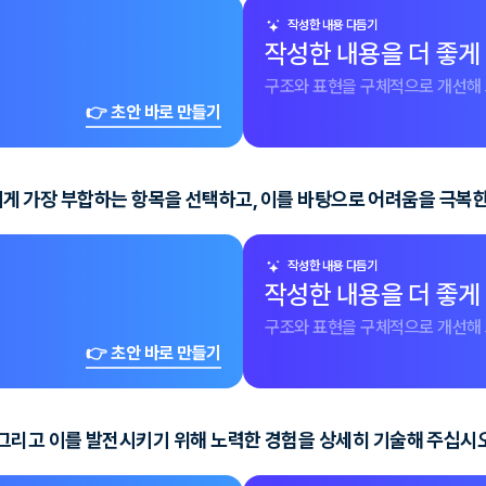
작성한 내용 다듬기
작성한 내용을 더 좋게
구조와 표현을 구체적으로 개선해 
👉 초안 바로 만들기
자신에게 가장 부합하는 항목을 선택하고, 이를 바탕으로 어려움을 극
작성한 내용 다듬기
작성한 내용을 더 좋게
구조와 표현을 구체적으로 개선해 
👉 초안 바로 만들기
그리고 이를 발전시키기 위해 노력한 경험을 상세히 기술해 주십시오