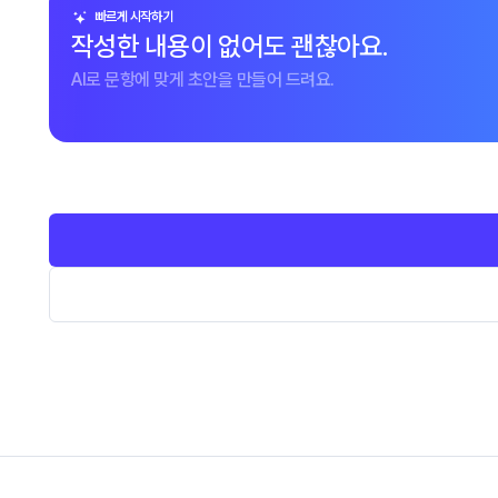
빠르게 시작하기
작성한 내용이 없어도 괜찮아요.
AI로 문항에 맞게 초안을 만들어 드려요.