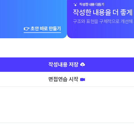
작성한 내용 다듬기
작성한 내용을 더 좋게
구조와 표현을 구체적으로 개선해 
👉 초안 바로 만들기
작성내용 저장
면접연습 시작