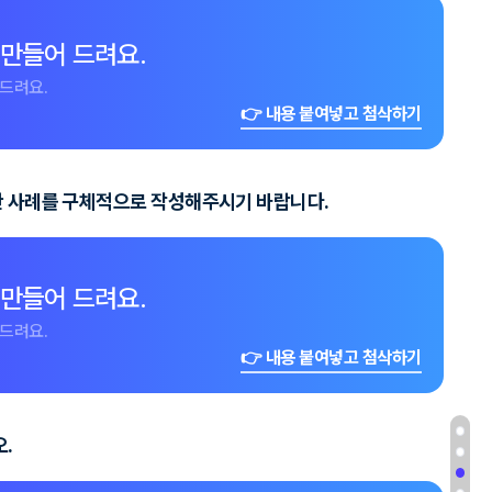
 만들어 드려요.
드려요.
👉 내용 붙여넣고 첨삭하기
복한 사례를 구체적으로 작성해주시기 바랍니다.
 만들어 드려요.
드려요.
👉 내용 붙여넣고 첨삭하기
.