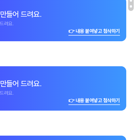
 만들어 드려요.
드려요.
👉 내용 붙여넣고 첨삭하기
 만들어 드려요.
드려요.
👉 내용 붙여넣고 첨삭하기