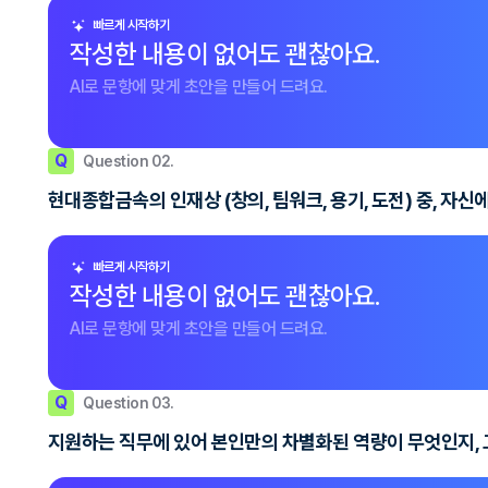
빠르게 시작하기
작성한 내용이 없어도 괜찮아요.
AI로 문항에 맞게 초안을 만들어 드려요.
Q
Question 02.
현대종합금속의 인재상 (창의, 팀워크, 용기, 도전) 중, 
빠르게 시작하기
작성한 내용이 없어도 괜찮아요.
AI로 문항에 맞게 초안을 만들어 드려요.
Q
Question 03.
지원하는 직무에 있어 본인만의 차별화된 역량이 무엇인지, 