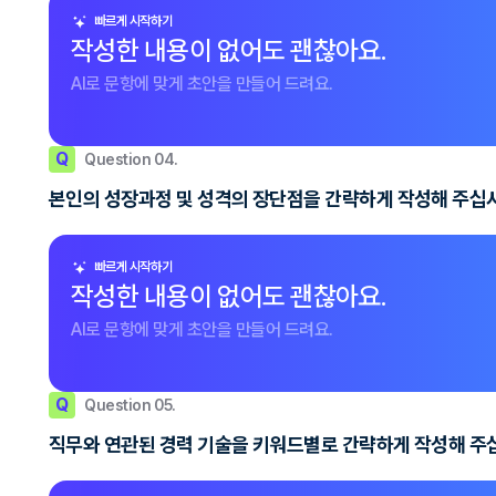
빠르게 시작하기
작성한 내용이 없어도 괜찮아요.
AI로 문항에 맞게 초안을 만들어 드려요.
Q
Question 04.
본인의 성장과정 및 성격의 장단점을 간략하게 작성해 주십
빠르게 시작하기
작성한 내용이 없어도 괜찮아요.
AI로 문항에 맞게 초안을 만들어 드려요.
Q
Question 05.
직무와 연관된 경력 기술을 키워드별로 간략하게 작성해 주십시