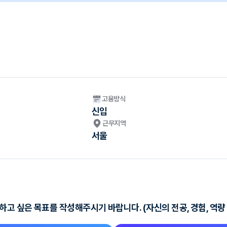
고용방식
신입
근무지역
서울
고 싶은 목표를 작성해주시기 바랍니다. (자신의 전공, 경험, 역량