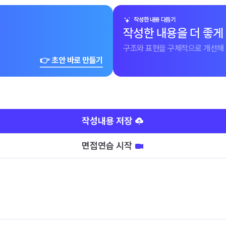
작성한 내용 다듬기
작성한 내용을 더 좋게
구조와 표현을 구체적으로 개선해 
👉 초안 바로 만들기
작성내용 저장
면접연습 시작