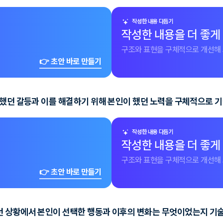
작성한 내용 다듬기
작성한 내용을 더 좋게
구조와 표현을 구체적으로 개선해 
👉 초안 바로 만들기
생했던 갈등과 이를 해결하기 위해 본인이 했던 노력을 구체적으로 
작성한 내용 다듬기
작성한 내용을 더 좋게
구조와 표현을 구체적으로 개선해 
👉 초안 바로 만들기
던 상황에서 본인이 선택한 행동과 이후의 변화는 무엇이었는지 기