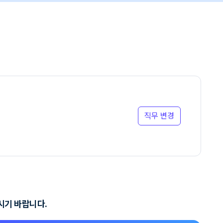
직무 변경
시기 바랍니다.