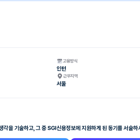
고용방식
인턴
근무지역
서울
생각을 기술하고, 그 중 SGI신용정보에 지원하게 된 동기를 서술하