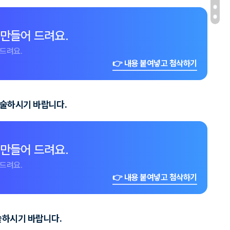
 만들어 드려요.
드려요.
👉 내용 붙여넣고 첨삭하기
기술하시기 바랍니다.
 만들어 드려요.
드려요.
👉 내용 붙여넣고 첨삭하기
술하시기 바랍니다.