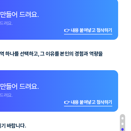
 만들어 드려요.
드려요.
👉 내용 붙여넣고 첨삭하기
하는 영역 하나를 선택하고, 그 이유를 본인의 경험과 역량을
 만들어 드려요.
드려요.
👉 내용 붙여넣고 첨삭하기
시기 바랍니다.