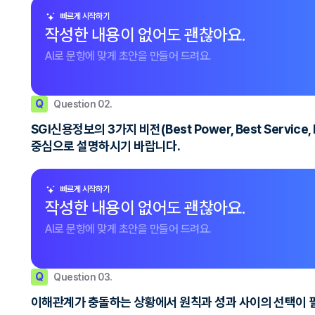
빠르게 시작하기
작성한 내용이 없어도 괜찮아요.
AI로 문항에 맞게 초안을 만들어 드려요.
Q
Question 02.
SGI신용정보의 3가지 비전(Best Power, Best Serv
중심으로 설명하시기 바랍니다.
빠르게 시작하기
작성한 내용이 없어도 괜찮아요.
AI로 문항에 맞게 초안을 만들어 드려요.
Q
Question 03.
이해관계가 충돌하는 상황에서 원칙과 성과 사이의 선택이 