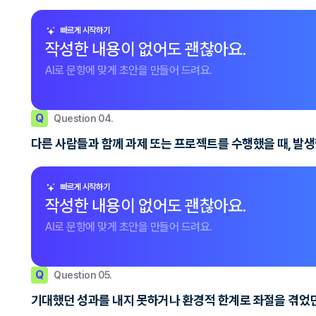
빠르게 시작하기
작성한 내용이 없어도 괜찮아요.
AI로 문항에 맞게 초안을 만들어 드려요.
Q
Question 04.
다른 사람들과 함께 과제 또는 프로젝트를 수행했을 때, 발
빠르게 시작하기
작성한 내용이 없어도 괜찮아요.
AI로 문항에 맞게 초안을 만들어 드려요.
Q
Question 05.
기대했던 성과를 내지 못하거나 환경적 한계로 좌절을 겪었