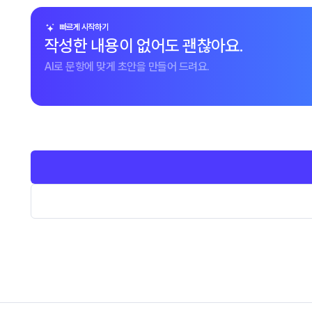
빠르게 시작하기
작성한 내용이 없어도 괜찮아요.
AI로 문항에 맞게 초안을 만들어 드려요.