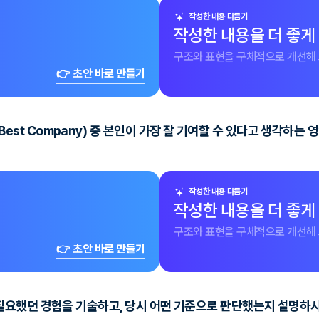
작성한 내용 다듬기
작성한 내용을 더 좋게
구조와 표현을 구체적으로 개선해 
👉 초안 바로 만들기
ice, Best Company) 중 본인이 가장 잘 기여할 수 있다고 생각
작성한 내용 다듬기
작성한 내용을 더 좋게
구조와 표현을 구체적으로 개선해 
👉 초안 바로 만들기
필요했던 경험을 기술하고, 당시 어떤 기준으로 판단했는지 설명하