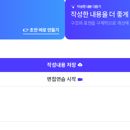
작성한 내용 다듬기
작성한 내용을 더 좋게
구조와 표현을 구체적으로 개선해 
👉 초안 바로 만들기
작성내용 저장
면접연습 시작