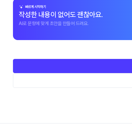
빠르게 시작하기
작성한 내용이 없어도 괜찮아요.
AI로 문항에 맞게 초안을 만들어 드려요.