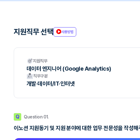
지원직무 선택
사용방법
지원직무
데이터 엔지니어 (Google Analytics)
직무구분
개발·데이터/IT·인터넷
Q
Question 01.
이노션 지원동기 및 지원 분야에 대한 업무 전문성을 작성해