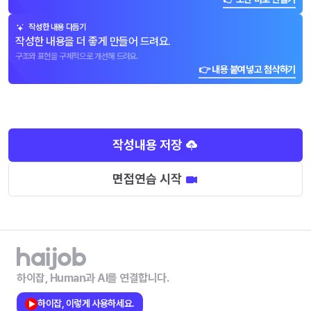
작성한 내용 다듬기
작성한 내용을 더 좋게 만들어 드려요.
구조와 표현을 구체적으로 개선해 드려요.
👉 내용 붙여넣고 첨삭하기
작성내용 저장
면접연습 시작
하이잡, Human과 AI를 연결합니다.
하이잡, 이렇게 사용하세요.