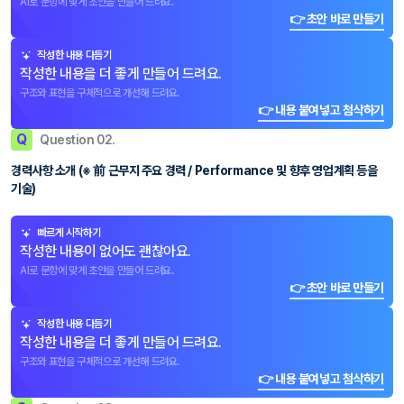
AI로 문항에 맞게 초안을 만들어 드려요.
👉 초안 바로 만들기
작성한 내용 다듬기
작성한 내용을 더 좋게 만들어 드려요.
구조와 표현을 구체적으로 개선해 드려요.
👉 내용 붙여넣고 첨삭하기
Q
Question 02.
경력사항 소개 (※ 前 근무지 주요 경력 / Performance 및 향후 영업계획 등을
기술)
빠르게 시작하기
작성한 내용이 없어도 괜찮아요.
AI로 문항에 맞게 초안을 만들어 드려요.
👉 초안 바로 만들기
작성한 내용 다듬기
작성한 내용을 더 좋게 만들어 드려요.
구조와 표현을 구체적으로 개선해 드려요.
👉 내용 붙여넣고 첨삭하기