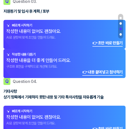
Q
Question 03.
지원동기 및 입사 후 계획 / 포부
빠르게 시작하기
작성한 내용이 없어도 괜찮아요.
AI로 문항에 맞게 초안을 만들어 드려요.
👉 초안 바로 만들기
작성한 내용 다듬기
작성한 내용을 더 좋게 만들어 드려요.
구조와 표현을 구체적으로 개선해 드려요.
👉 내용 붙여넣고 첨삭하기
Q
Question 04.
기타사항
상기 항목에서 기재하지 못한 내용 및 기타 특이사항을 자유롭게 기술
빠르게 시작하기
작성한 내용이 없어도 괜찮아요.
AI로 문항에 맞게 초안을 만들어 드려요.
👉 초안 바로 만들기