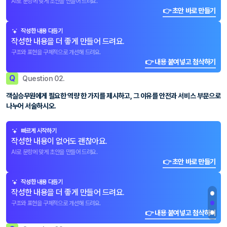
AI로 문항에 맞게 초안을 만들어 드려요.
👉 초안 바로 만들기
작성한 내용 다듬기
작성한 내용을 더 좋게 만들어 드려요.
구조와 표현을 구체적으로 개선해 드려요.
👉 내용 붙여넣고 첨삭하기
Q
Question 02.
객실승무원에게 필요한 역량 한 가지를 제시하고, 그 이유를 안전과 서비스 부문으로
나누어 서술하시오.
빠르게 시작하기
작성한 내용이 없어도 괜찮아요.
AI로 문항에 맞게 초안을 만들어 드려요.
👉 초안 바로 만들기
작성한 내용 다듬기
작성한 내용을 더 좋게 만들어 드려요.
구조와 표현을 구체적으로 개선해 드려요.
👉 내용 붙여넣고 첨삭하기