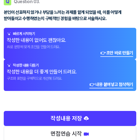
Q
Question 03.
본인이 선호하지 않거나 부담을 느끼는 과제를 맡게 되었을 때, 이를 어떻게
받아들이고 수행하였는지 구체적인 경험을 바탕으로 서술하시오.
빠르게 시작하기
작성한 내용이 없어도 괜찮아요.
AI로 문항에 맞게 초안을 만들어 드려요.
👉 초안 바로 만들기
작성한 내용 다듬기
작성한 내용을 더 좋게 만들어 드려요.
구조와 표현을 구체적으로 개선해 드려요.
👉 내용 붙여넣고 첨삭하기
작성내용 저장
면접연습 시작