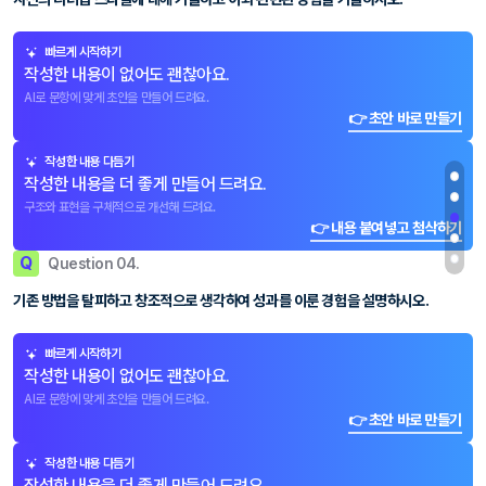
빠르게 시작하기
작성한 내용이 없어도 괜찮아요.
AI로 문항에 맞게 초안을 만들어 드려요.
👉 초안 바로 만들기
작성한 내용 다듬기
작성한 내용을 더 좋게 만들어 드려요.
구조와 표현을 구체적으로 개선해 드려요.
👉 내용 붙여넣고 첨삭하기
Q
Question 04.
기존 방법을 탈피하고 창조적으로 생각하여 성과를 이룬 경험을 설명하시오.
빠르게 시작하기
작성한 내용이 없어도 괜찮아요.
AI로 문항에 맞게 초안을 만들어 드려요.
👉 초안 바로 만들기
작성한 내용 다듬기
작성한 내용을 더 좋게 만들어 드려요.