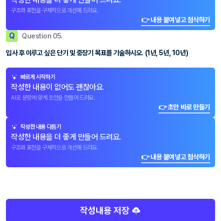
구조와 표현을 구체적으로 개선해 드려요.
👉 내용 붙여넣고 첨삭하기
Q
Question 05.
입사 후 이루고 싶은 단기 및 중장기 목표를 기술하시오. (1년, 5년, 10년)
빠르게 시작하기
작성한 내용이 없어도 괜찮아요.
AI로 문항에 맞게 초안을 만들어 드려요.
👉 초안 바로 만들기
작성한 내용 다듬기
작성한 내용을 더 좋게 만들어 드려요.
구조와 표현을 구체적으로 개선해 드려요.
👉 내용 붙여넣고 첨삭하기
작성내용 저장