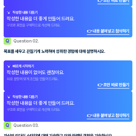
👉 초안 바로 만들기
작성한 내용 다듬기
작성한 내용을 더 좋게 만들어 드려요.
구조와 표현을 구체적으로 개선해 드려요.
👉 내용 붙여넣고 첨삭하기
Q
Question 02.
목표를 세우고 끈질기게 노력하여 성취한 경험에 대해 설명하시오.
빠르게 시작하기
작성한 내용이 없어도 괜찮아요.
AI로 문항에 맞게 초안을 만들어 드려요.
👉 초안 바로 만들기
작성한 내용 다듬기
작성한 내용을 더 좋게 만들어 드려요.
구조와 표현을 구체적으로 개선해 드려요.
👉 내용 붙여넣고 첨삭하기
Q
Question 03.
자신의 리더십 스타일에 대해 기술하고 이와 관련된 경험을 기술하시오.