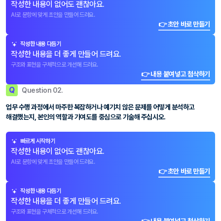
작성한 내용이 없어도 괜찮아요.
AI로 문항에 맞게 초안을 만들어 드려요.
👉 초안 바로 만들기
작성한 내용 다듬기
작성한 내용을 더 좋게 만들어 드려요.
구조와 표현을 구체적으로 개선해 드려요.
👉 내용 붙여넣고 첨삭하기
Q
Question 02.
업무 수행 과정에서 마주한 복잡하거나 예기치 않은 문제를 어떻게 분석하고
해결했는지, 본인의 역할과 기여도를 중심으로 기술해 주십시오.
빠르게 시작하기
작성한 내용이 없어도 괜찮아요.
AI로 문항에 맞게 초안을 만들어 드려요.
👉 초안 바로 만들기
작성한 내용 다듬기
작성한 내용을 더 좋게 만들어 드려요.
구조와 표현을 구체적으로 개선해 드려요.