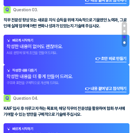
👉 내용 붙여넣고 첨삭하기
Q
Question 03.
직무 전문성 향상 또는 새로운 지식 습득을 위해 지속적으로 기울였던 노력과, 그로
인해 실제 업무에 어떤 변화나 성과가 있었는지 기술해 주십시오.
빠르게 시작하기
작성한 내용이 없어도 괜찮아요.
AI로 문항에 맞게 초안을 만들어 드려요.
👉 초안 바로 만들기
작성한 내용 다듬기
작성한 내용을 더 좋게 만들어 드려요.
구조와 표현을 구체적으로 개선해 드려요.
👉 내용 붙여넣고 첨삭하기
Q
Question 04.
KAIF 입사 후 이루고자 하는 목표와, 해당 직무의 전문성을 활용하여 협회‧부서에
기여할 수 있는 방안을 구체적으로 기술해 주십시오.
빠르게 시작하기