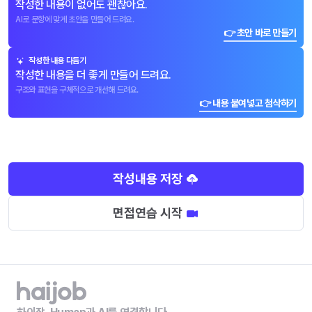
작성한 내용이 없어도 괜찮아요.
AI로 문항에 맞게 초안을 만들어 드려요.
👉 초안 바로 만들기
작성한 내용 다듬기
작성한 내용을 더 좋게 만들어 드려요.
구조와 표현을 구체적으로 개선해 드려요.
👉 내용 붙여넣고 첨삭하기
작성내용 저장
면접연습 시작