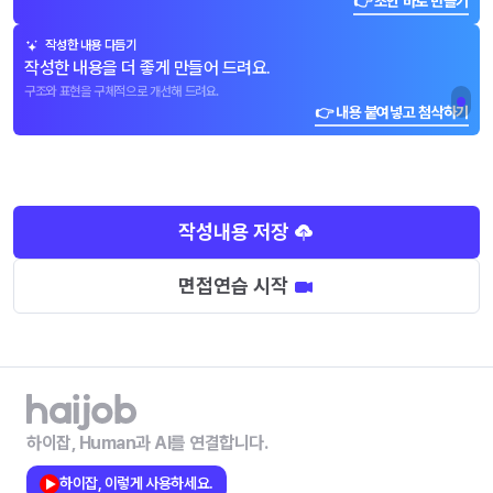
👉 초안 바로 만들기
작성한 내용 다듬기
작성한 내용을 더 좋게 만들어 드려요.
구조와 표현을 구체적으로 개선해 드려요.
👉 내용 붙여넣고 첨삭하기
작성내용 저장
면접연습 시작
하이잡, Human과 AI를 연결합니다.
하이잡, 이렇게 사용하세요.