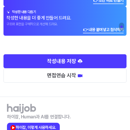
👉 초안 바로 만들기
작성한 내용 다듬기
작성한 내용을 더 좋게 만들어 드려요.
구조와 표현을 구체적으로 개선해 드려요.
👉 내용 붙여넣고 첨삭하기
작성내용 저장
면접연습 시작
하이잡, Human과 AI를 연결합니다.
하이잡, 이렇게 사용하세요.