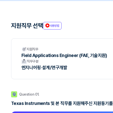
지원직무 선택
사용방법
지원직무
Field Applications Engineer (FAE, 기술지원)
직무구분
엔지니어링·설계/연구개발
Q
Question 01.
Texas Instruments 및 본 직무를 지원해주신 지원동