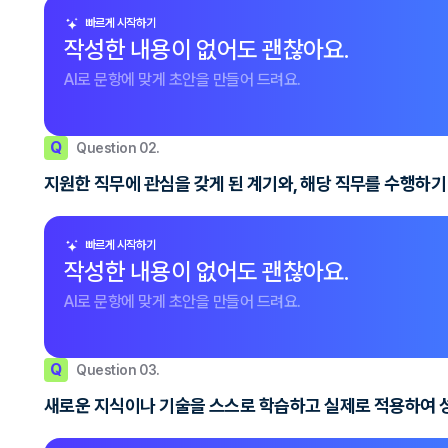
빠르게 시작하기
작성한 내용이 없어도 괜찮아요.
AI로 문항에 맞게 초안을 만들어 드려요.
Q
Question 02.
지원한 직무에 관심을 갖게 된 계기와, 해당 직무를 수행하
빠르게 시작하기
작성한 내용이 없어도 괜찮아요.
AI로 문항에 맞게 초안을 만들어 드려요.
Q
Question 03.
새로운 지식이나 기술을 스스로 학습하고 실제로 적용하여 성