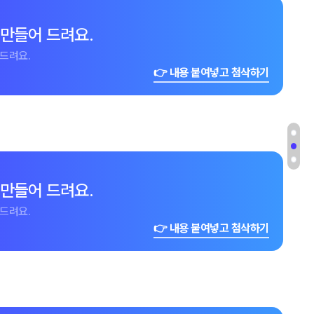
 만들어 드려요.
드려요.
👉 내용 붙여넣고 첨삭하기
 만들어 드려요.
드려요.
👉 내용 붙여넣고 첨삭하기