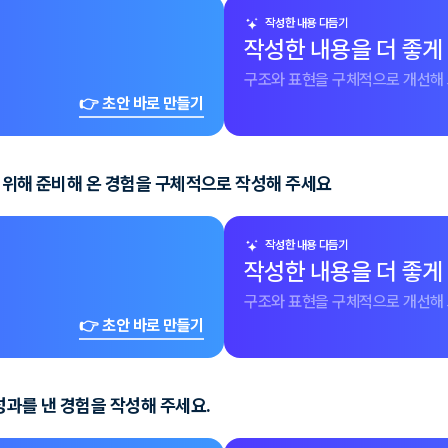
작성한 내용 다듬기
작성한 내용을 더 좋게
구조와 표현을 구체적으로 개선해 
👉 초안 바로 만들기
기 위해 준비해 온 경험을 구체적으로 작성해 주세요
작성한 내용 다듬기
작성한 내용을 더 좋게
구조와 표현을 구체적으로 개선해 
👉 초안 바로 만들기
과를 낸 경험을 작성해 주세요.