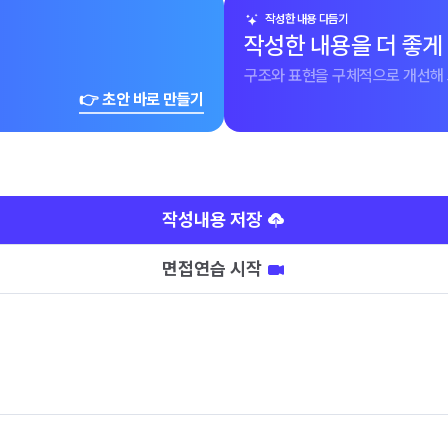
작성한 내용 다듬기
작성한 내용을 더 좋게
구조와 표현을 구체적으로 개선해 
👉 초안 바로 만들기
작성내용 저장
면접연습 시작