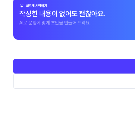
빠르게 시작하기
작성한 내용이 없어도 괜찮아요.
AI로 문항에 맞게 초안을 만들어 드려요.