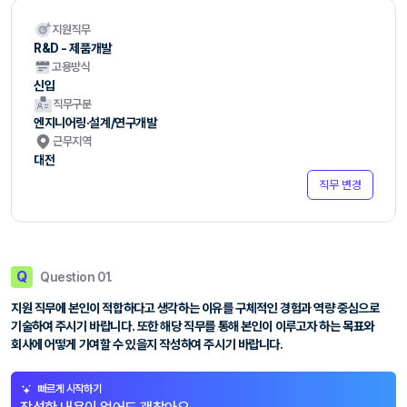
지원직무
R&D - 제품개발
고용방식
신입
직무구분
엔지니어링·설계/연구개발
근무지역
대전
직무 변경
Q
Question 01.
지원 직무에 본인이 적합하다고 생각하는 이유를 구체적인 경험과 역량 중심으로
기술하여 주시기 바랍니다. 또한 해당 직무를 통해 본인이 이루고자 하는 목표와
회사에 어떻게 기여할 수 있을지 작성하여 주시기 바랍니다.
빠르게 시작하기