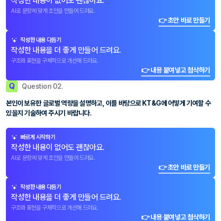
작성한 내용이 없어도 괜찮아요.
AI로 문항에 맞게 초안을 만들어 드려요.
👉 초안 바로 만들기
작성한 내용 다듬기
작성한 내용을 더 좋게 만들어 드려요.
구조와 표현을 구체적으로 개선해 드려요.
👉 내용 붙여넣고 첨삭하기
Q
Question 02.
본인이 보유한 글로벌 역량을 설명하고, 이를 바탕으로 KT&G에 어떻게 기여할 수
있을지 기술하여 주시기 바랍니다.
빠르게 시작하기
작성한 내용이 없어도 괜찮아요.
AI로 문항에 맞게 초안을 만들어 드려요.
👉 초안 바로 만들기
작성한 내용 다듬기
작성한 내용을 더 좋게 만들어 드려요.
구조와 표현을 구체적으로 개선해 드려요.
👉 내용 붙여넣고 첨삭하기