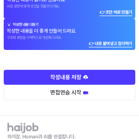
AI로 문항에 맞게 초안을 만들어 드려요.
👉 초안 바로 만들기
작성한 내용 다듬기
작성한 내용을 더 좋게 만들어 드려요.
구조와 표현을 구체적으로 개선해 드려요.
👉 내용 붙여넣고 첨삭하기
작성내용 저장
면접연습 시작
하이잡, Human과 AI를 연결합니다.