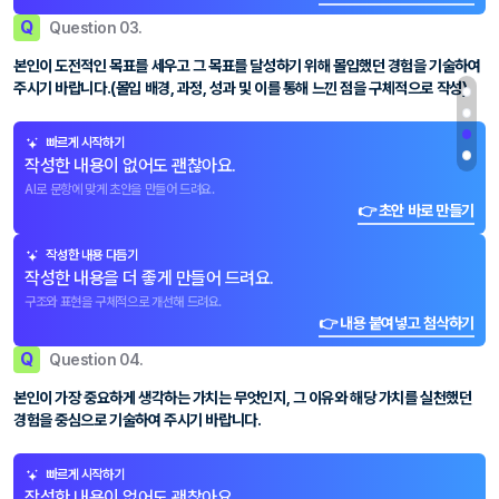
Q
Question 03.
본인이 도전적인 목표를 세우고 그 목표를 달성하기 위해 몰입했던 경험을 기술하여
주시기 바랍니다.(몰입 배경, 과정, 성과 및 이를 통해 느낀 점을 구체적으로 작성)
빠르게 시작하기
작성한 내용이 없어도 괜찮아요.
AI로 문항에 맞게 초안을 만들어 드려요.
👉 초안 바로 만들기
작성한 내용 다듬기
작성한 내용을 더 좋게 만들어 드려요.
구조와 표현을 구체적으로 개선해 드려요.
👉 내용 붙여넣고 첨삭하기
Q
Question 04.
본인이 가장 중요하게 생각하는 가치는 무엇인지, 그 이유와 해당 가치를 실천했던
경험을 중심으로 기술하여 주시기 바랍니다.
빠르게 시작하기
작성한 내용이 없어도 괜찮아요.