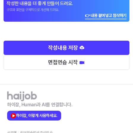
작성한 내용을 더 좋게 만들어 드려요.
구조와 표현을 구체적으로 개선해 드려요.
👉 내용 붙여넣고 첨삭하기
작성내용 저장
면접연습 시작
하이잡, Human과 AI를 연결합니다.
하이잡, 이렇게 사용하세요.
상호명
링크업솔루션 주식회사