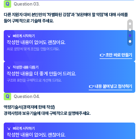
Q
Question 03.
다른 지원자 대비 본인만의 '차별화된 강점'과 '보완해야 할 약점'에 대해 사례를
들어 구체적으로 기술해 주세요.
빠르게 시작하기
작성한 내용이 없어도 괜찮아요.
AI로 문항에 맞게 초안을 만들어 드려요.
👉 초안 바로 만들기
작성한 내용 다듬기
작성한 내용을 더 좋게 만들어 드려요.
구조와 표현을 구체적으로 개선해 드려요.
👉 내용 붙여넣고 첨삭하기
Q
Question 04.
역량기술서(경력자에 한해 작성)
경력사항과 보유기술에 대해 구체적으로 설명해주세요.
빠르게 시작하기
작성한 내용이 없어도 괜찮아요.