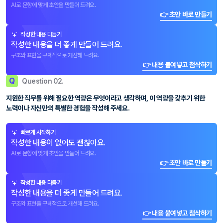
AI로 문항에 맞게 초안을 만들어 드려요.
👉 초안 바로 만들기
작성한 내용 다듬기
작성한 내용을 더 좋게 만들어 드려요.
구조와 표현을 구체적으로 개선해 드려요.
👉 내용 붙여넣고 첨삭하기
Q
Question 02.
지원한 직무를 위해 필요한 역량은 무엇이라고 생각하며, 이 역량을 갖추기 위한
노력이나 자신만의 특별한 경험을 작성해 주세요.
빠르게 시작하기
작성한 내용이 없어도 괜찮아요.
AI로 문항에 맞게 초안을 만들어 드려요.
👉 초안 바로 만들기
작성한 내용 다듬기
작성한 내용을 더 좋게 만들어 드려요.
구조와 표현을 구체적으로 개선해 드려요.
👉 내용 붙여넣고 첨삭하기