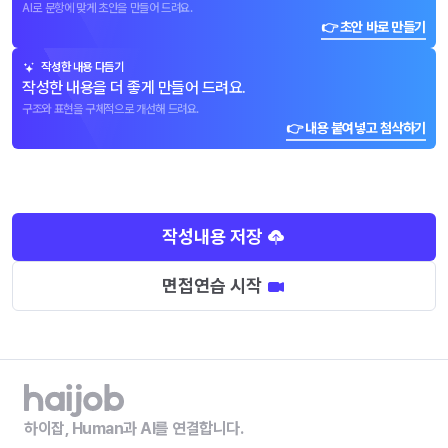
AI로 문항에 맞게 초안을 만들어 드려요.
👉 초안 바로 만들기
작성한 내용 다듬기
작성한 내용을 더 좋게 만들어 드려요.
구조와 표현을 구체적으로 개선해 드려요.
👉 내용 붙여넣고 첨삭하기
작성내용 저장
면접연습 시작
하이잡, Human과 AI를 연결합니다.