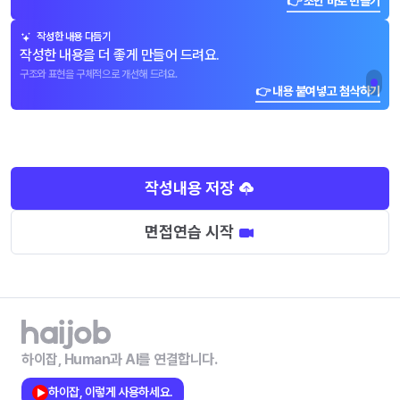
👉 초안 바로 만들기
작성한 내용 다듬기
작성한 내용을 더 좋게 만들어 드려요.
구조와 표현을 구체적으로 개선해 드려요.
👉 내용 붙여넣고 첨삭하기
작성내용 저장
면접연습 시작
하이잡, Human과 AI를 연결합니다.
하이잡, 이렇게 사용하세요.