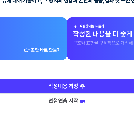
에 대해 기술하고, 그 당시의 상황과 본인의 행동, 결과 및 느낀
작성한 내용 다듬기
작성한 내용을 더 좋게
구조와 표현을 구체적으로 개선해 
👉 초안 바로 만들기
작성내용 저장
면접연습 시작