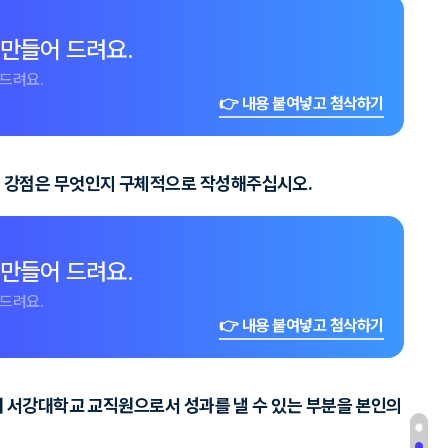
 만들어 드려요.
드려요.
👉 내용 붙여넣고 첨삭하기
의 강점은 무엇인지 구체적으로 작성해주십시오.
 만들어 드려요.
드려요.
👉 내용 붙여넣고 첨삭하기
여 서강대학교 교직원으로서 성과를 낼 수 있는 부분을 본인의