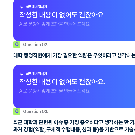
빠르게 시작하기
작성한 내용이 없어도 괜찮아요.
AI로 문항에 맞게 초안을 만들어 드려요.
Q
Question 02.
대학 행정직원에게 가장 필요한 역량은 무엇이라고 생각하는
빠르게 시작하기
작성한 내용이 없어도 괜찮아요.
AI로 문항에 맞게 초안을 만들어 드려요.
Q
Question 03.
최근 대학과 관련된 이슈 중 가장 중요하다고 생각하는 한 
과거 경험(역할, 구체적 수행내용, 성과 등)을 기반으로 기술