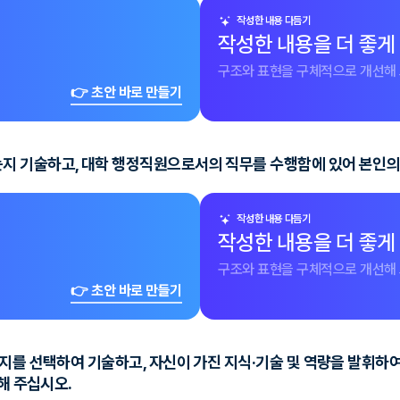
작성한 내용 다듬기
작성한 내용을 더 좋게
구조와 표현을 구체적으로 개선해 
👉 초안 바로 만들기
지 기술하고, 대학 행정직원으로서의 직무를 수행함에 있어 본인
작성한 내용 다듬기
작성한 내용을 더 좋게
구조와 표현을 구체적으로 개선해 
👉 초안 바로 만들기
가지를 선택하여 기술하고, 자신이 가진 지식·기술 및 역량을 발휘하
해 주십시오.