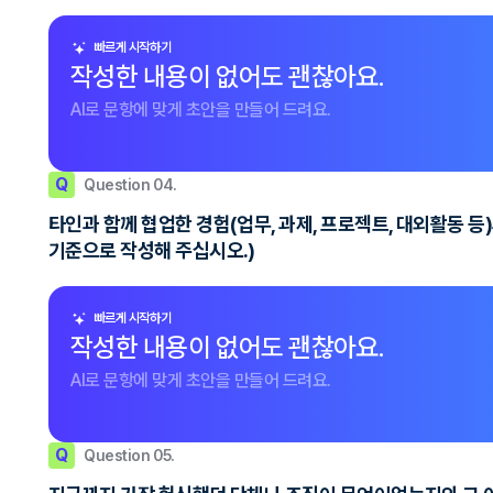
빠르게 시작하기
작성한 내용이 없어도 괜찮아요.
AI로 문항에 맞게 초안을 만들어 드려요.
Q
Question 04.
타인과 함께 협업한 경험(업무, 과제, 프로젝트, 대외활동 
기준으로 작성해 주십시오.)
빠르게 시작하기
작성한 내용이 없어도 괜찮아요.
AI로 문항에 맞게 초안을 만들어 드려요.
Q
Question 05.