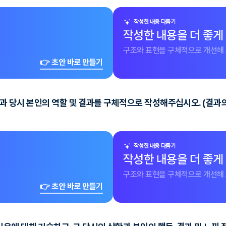
작성한 내용 다듬기
작성한 내용을 더 좋게
구조와 표현을 구체적으로 개선해 
👉 초안 바로 만들기
등)과 당시 본인의 역할 및 결과를 구체적으로 작성해주십시오. (결
작성한 내용 다듬기
작성한 내용을 더 좋게
구조와 표현을 구체적으로 개선해 
👉 초안 바로 만들기