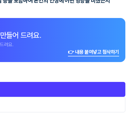
 점 등을 포함하여 본인의 인생에 어떤 영향을 미쳤는지
 만들어 드려요.
드려요.
👉 내용 붙여넣고 첨삭하기