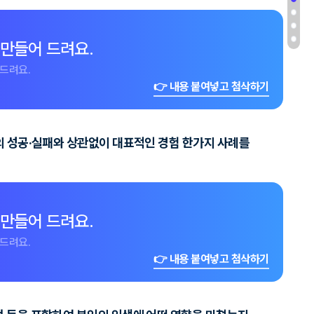
 만들어 드려요.
드려요.
👉 내용 붙여넣고 첨삭하기
과의 성공·실패와 상관없이 대표적인 경험 한가지 사례를
 만들어 드려요.
드려요.
👉 내용 붙여넣고 첨삭하기