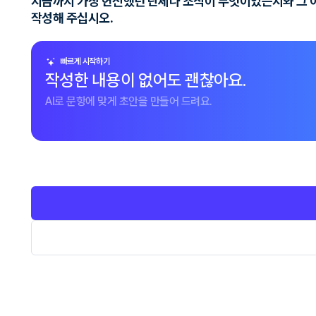
지금까지 가장 헌신했던 단체나 조직이 무엇이었는지와 그 이유
작성해 주십시오.
빠르게 시작하기
작성한 내용이 없어도 괜찮아요.
AI로 문항에 맞게 초안을 만들어 드려요.