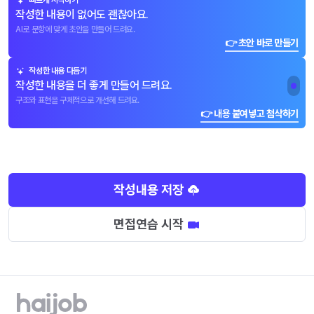
빠르게 시작하기
작성한 내용이 없어도 괜찮아요.
AI로 문항에 맞게 초안을 만들어 드려요.
👉 초안 바로 만들기
작성한 내용 다듬기
작성한 내용을 더 좋게 만들어 드려요.
구조와 표현을 구체적으로 개선해 드려요.
👉 내용 붙여넣고 첨삭하기
작성내용 저장
면접연습 시작