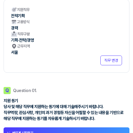
지원직무
전략기획
고용방식
경력
직무구분
기획·전략/경영
근무지역
서울
직무 변경
Q
Question 01.
지원 동기
당사 및 해당 직무에 지원하는 동기에 대해 기술해주시기 바랍니다.
직무역량, 관심사항, 개인의 과거 경험등 자신을 어필할 수 있는 내용을 기반으로
해당 직무에 지원하는 동기를 자유롭게 기술하시기 바랍니다.