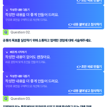
👉 초안 바로 만들기
작성한 내용 다듬기
작성한 내용을 더 좋게 만들어 드려요.
구조와 표현을 구체적으로 개선해 드려요.
👉 내용 붙여넣고 첨삭하기
Q
Question 02.
공통의 목표를 달성하기 위해 소통하고 협력한 경험에 대해 서술해주세요.
빠르게 시작하기
작성한 내용이 없어도 괜찮아요.
AI로 문항에 맞게 초안을 만들어 드려요.
👉 초안 바로 만들기
작성한 내용 다듬기
작성한 내용을 더 좋게 만들어 드려요.
구조와 표현을 구체적으로 개선해 드려요.
👉 내용 붙여넣고 첨삭하기
Q
Question 03.
지원분야 또는 특정분야의 전문성을 키우기 위해 학습하고 있는 것에 대해