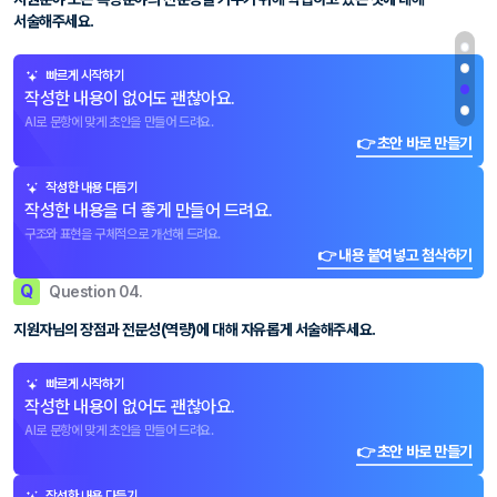
서술해주세요.
빠르게 시작하기
작성한 내용이 없어도 괜찮아요.
AI로 문항에 맞게 초안을 만들어 드려요.
👉 초안 바로 만들기
작성한 내용 다듬기
작성한 내용을 더 좋게 만들어 드려요.
구조와 표현을 구체적으로 개선해 드려요.
👉 내용 붙여넣고 첨삭하기
Q
Question 04.
지원자님의 장점과 전문성(역량)에 대해 자유롭게 서술해주세요.
빠르게 시작하기
작성한 내용이 없어도 괜찮아요.
AI로 문항에 맞게 초안을 만들어 드려요.
👉 초안 바로 만들기
작성한 내용 다듬기