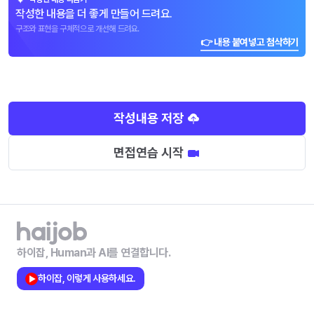
작성한 내용을 더 좋게 만들어 드려요.
구조와 표현을 구체적으로 개선해 드려요.
👉 내용 붙여넣고 첨삭하기
작성내용 저장
면접연습 시작
하이잡, Human과 AI를 연결합니다.
하이잡, 이렇게 사용하세요.