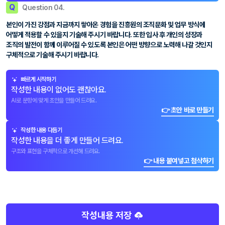
Q
Question 04.
본인이 가진 강점과 지금까지 쌓아온 경험을 진흥원의 조직문화 및 업무 방식에
어떻게 적용할 수 있을지 기술해 주시기 바랍니다. 또한 입사 후 개인의 성장과
조직의 발전이 함께 이루어질 수 있도록 본인은 어떤 방향으로 노력해 나갈 것인지
구체적으로 기술해 주시기 바랍니다.
빠르게 시작하기
작성한 내용이 없어도 괜찮아요.
AI로 문항에 맞게 초안을 만들어 드려요.
👉 초안 바로 만들기
작성한 내용 다듬기
작성한 내용을 더 좋게 만들어 드려요.
구조와 표현을 구체적으로 개선해 드려요.
👉 내용 붙여넣고 첨삭하기
작성내용 저장