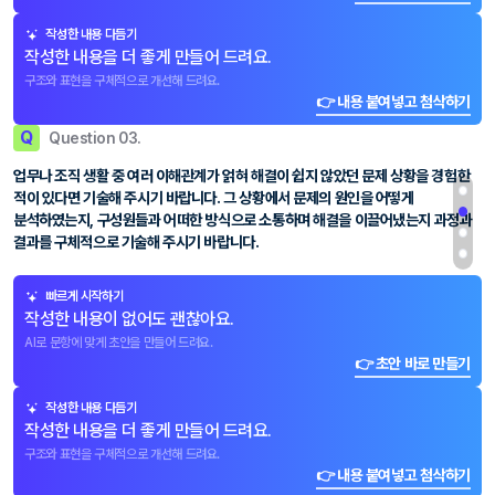
작성한 내용 다듬기
작성한 내용을 더 좋게 만들어 드려요.
구조와 표현을 구체적으로 개선해 드려요.
👉 내용 붙여넣고 첨삭하기
Q
Question 03.
업무나 조직 생활 중 여러 이해관계가 얽혀 해결이 쉽지 않았던 문제 상황을 경험한
적이 있다면 기술해 주시기 바랍니다. 그 상황에서 문제의 원인을 어떻게
분석하였는지, 구성원들과 어떠한 방식으로 소통하며 해결을 이끌어냈는지 과정과
결과를 구체적으로 기술해 주시기 바랍니다.
빠르게 시작하기
작성한 내용이 없어도 괜찮아요.
AI로 문항에 맞게 초안을 만들어 드려요.
👉 초안 바로 만들기
작성한 내용 다듬기
작성한 내용을 더 좋게 만들어 드려요.
구조와 표현을 구체적으로 개선해 드려요.
👉 내용 붙여넣고 첨삭하기