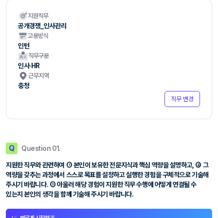
지원직무
공개경쟁_인사관리
고용방식
인턴
직무구분
인사·HR
근무지역
충청
직무 변경
Q
Question 01.
지원한 직무와 관련하여 ① 본인이 보유한 전문지식과 핵심 역량을 설명하고, ② 그
역량을 갖추는 과정에서 스스로 목표를 설정하고 실행한 경험을 구체적으로 기술해
주시기 바랍니다. ③ 아울러 해당 경험이 지원한 직무 수행에 어떻게 연결될 수
있는지 본인의 생각을 함께 기술해 주시기 바랍니다.