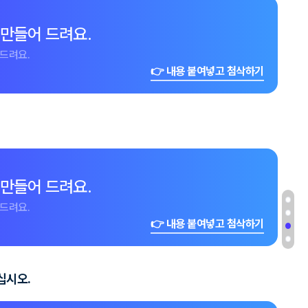
 만들어 드려요.
드려요.
👉 내용 붙여넣고 첨삭하기
 만들어 드려요.
드려요.
👉 내용 붙여넣고 첨삭하기
십시오.