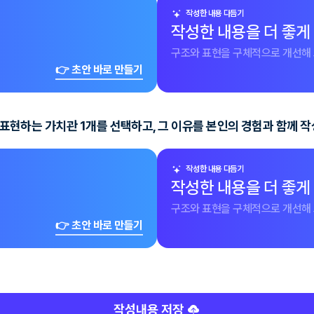
작성한 내용 다듬기
작성한 내용을 더 좋게
구조와 표현을 구체적으로 개선해 
👉 초안 바로 만들기
잘 표현하는 가치관 1개를 선택하고, 그 이유를 본인의 경험과 함께 
작성한 내용 다듬기
작성한 내용을 더 좋게
구조와 표현을 구체적으로 개선해 
👉 초안 바로 만들기
작성내용 저장