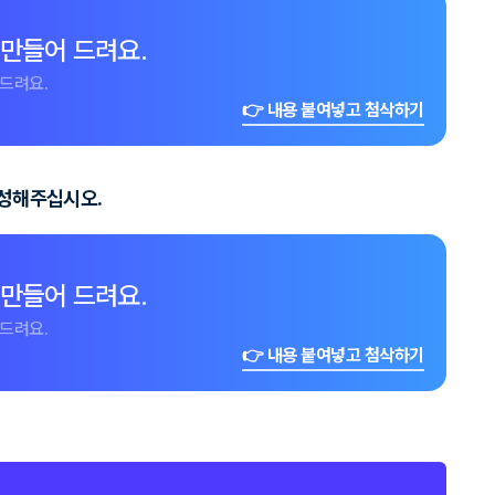
 만들어 드려요.
드려요.
👉 내용 붙여넣고 첨삭하기
작성해주십시오.
 만들어 드려요.
드려요.
👉 내용 붙여넣고 첨삭하기