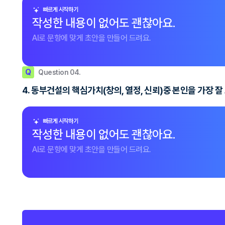
빠르게 시작하기
작성한 내용이 없어도 괜찮아요.
AI로 문항에 맞게 초안을 만들어 드려요.
Q
Question 04.
4. 동부건설의 핵심가치(창의, 열정, 신뢰)중 본인을 가장 
빠르게 시작하기
작성한 내용이 없어도 괜찮아요.
AI로 문항에 맞게 초안을 만들어 드려요.