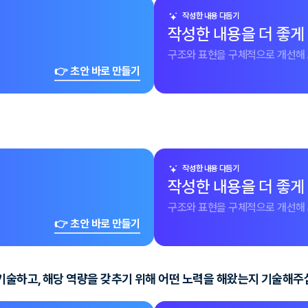
작성한 내용 다듬기
작성한 내용을 더 좋게
구조와 표현을 구체적으로 개선해 
👉 초안 바로 만들기
작성한 내용 다듬기
작성한 내용을 더 좋게
구조와 표현을 구체적으로 개선해 
👉 초안 바로 만들기
 기술하고, 해당 역량을 갖추기 위해 어떤 노력을 해왔는지 기술해주