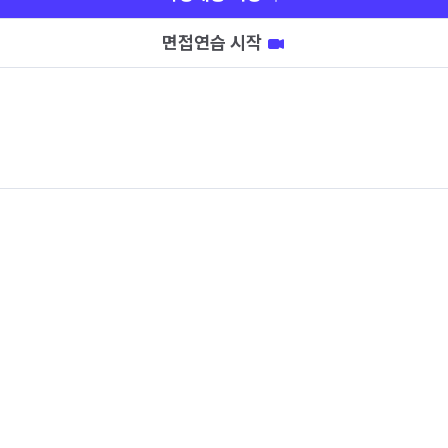
면접연습 시작