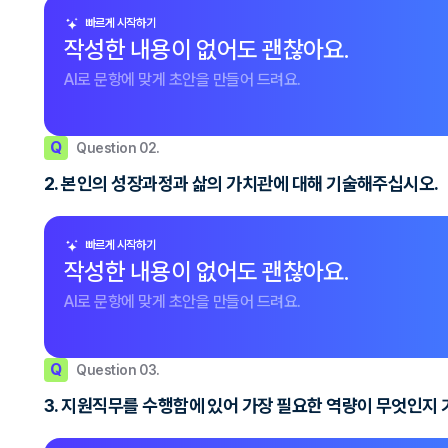
빠르게 시작하기
작성한 내용이 없어도 괜찮아요.
AI로 문항에 맞게 초안을 만들어 드려요.
Q
Question 02.
2. 본인의 성장과정과 삶의 가치관에 대해 기술해주십시오.
빠르게 시작하기
작성한 내용이 없어도 괜찮아요.
AI로 문항에 맞게 초안을 만들어 드려요.
Q
Question 03.
3. 지원직무를 수행함에 있어 가장 필요한 역량이 무엇인지