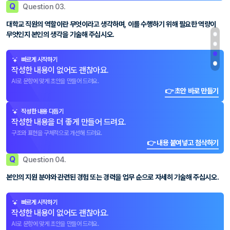
Q
Question 03.
대학교 직원의 역할이란 무엇이라고 생각하며, 이를 수행하기 위해 필요한 역량이
무엇인지 본인의 생각을 기술해 주십시오.
빠르게 시작하기
작성한 내용이 없어도 괜찮아요.
AI로 문항에 맞게 초안을 만들어 드려요.
👉 초안 바로 만들기
작성한 내용 다듬기
작성한 내용을 더 좋게 만들어 드려요.
구조와 표현을 구체적으로 개선해 드려요.
👉 내용 붙여넣고 첨삭하기
Q
Question 04.
본인의 지원 분야와 관련된 경험 또는 경력을 업무 순으로 자세히 기술해 주십시오.
빠르게 시작하기
작성한 내용이 없어도 괜찮아요.
AI로 문항에 맞게 초안을 만들어 드려요.