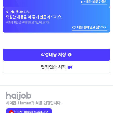
👉 초안 바로 만들기
작성한 내용 다듬기
작성한 내용을 더 좋게 만들어 드려요.
구조와 표현을 구체적으로 개선해 드려요.
👉 내용 붙여넣고 첨삭하기
작성내용 저장
면접연습 시작
하이잡, Human과 AI를 연결합니다.
하이잡, 이렇게 사용하세요.