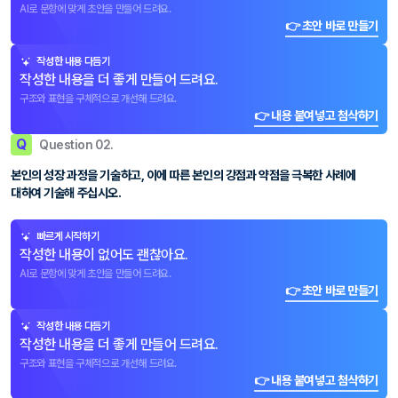
AI로 문항에 맞게 초안을 만들어 드려요.
👉 초안 바로 만들기
작성한 내용 다듬기
작성한 내용을 더 좋게 만들어 드려요.
구조와 표현을 구체적으로 개선해 드려요.
👉 내용 붙여넣고 첨삭하기
Q
Question 02.
본인의 성장 과정을 기술하고, 이에 따른 본인의 강점과 약점을 극복한 사례에
대하여 기술해 주십시오.
빠르게 시작하기
작성한 내용이 없어도 괜찮아요.
AI로 문항에 맞게 초안을 만들어 드려요.
👉 초안 바로 만들기
작성한 내용 다듬기
작성한 내용을 더 좋게 만들어 드려요.
구조와 표현을 구체적으로 개선해 드려요.
👉 내용 붙여넣고 첨삭하기