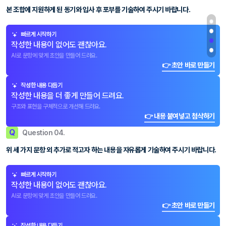
본 조합에 지원하게 된 동기와 입사 후 포부를 기술하여 주시기 바랍니다.
빠르게 시작하기
작성한 내용이 없어도 괜찮아요.
AI로 문항에 맞게 초안을 만들어 드려요.
👉 초안 바로 만들기
작성한 내용 다듬기
작성한 내용을 더 좋게 만들어 드려요.
구조와 표현을 구체적으로 개선해 드려요.
👉 내용 붙여넣고 첨삭하기
Q
Question 04.
위 세 가지 문항 외 추가로 적고자 하는 내용을 자유롭게 기술하여 주시기 바랍니다.
빠르게 시작하기
작성한 내용이 없어도 괜찮아요.
AI로 문항에 맞게 초안을 만들어 드려요.
👉 초안 바로 만들기
작성한 내용 다듬기