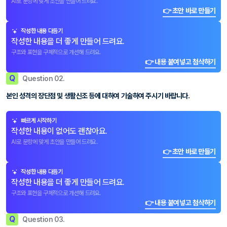
AI로 문항에 맞게 초안을 만들어 드려요.
👉 초안 바로 만들기
작성한 내용 다듬기
작성한 내용을 더 좋게 만들어 드려요.
구조와 표현을 구체적으로 개선해 드려요.
👉 내용 붙여넣고 첨삭하기
Q
Question 02.
본인 성격의 장단점 및 생활신조 등에 대하여 기술하여 주시기 바랍니다.
빠르게 시작하기
작성한 내용이 없어도 괜찮아요.
AI로 문항에 맞게 초안을 만들어 드려요.
👉 초안 바로 만들기
작성한 내용 다듬기
작성한 내용을 더 좋게 만들어 드려요.
구조와 표현을 구체적으로 개선해 드려요.
👉 내용 붙여넣고 첨삭하기
Q
Question 03.