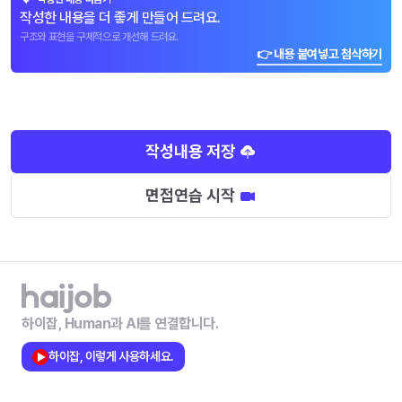
작성한 내용을 더 좋게 만들어 드려요.
구조와 표현을 구체적으로 개선해 드려요.
👉 내용 붙여넣고 첨삭하기
작성내용 저장
면접연습 시작
하이잡, Human과 AI를 연결합니다.
하이잡, 이렇게 사용하세요.