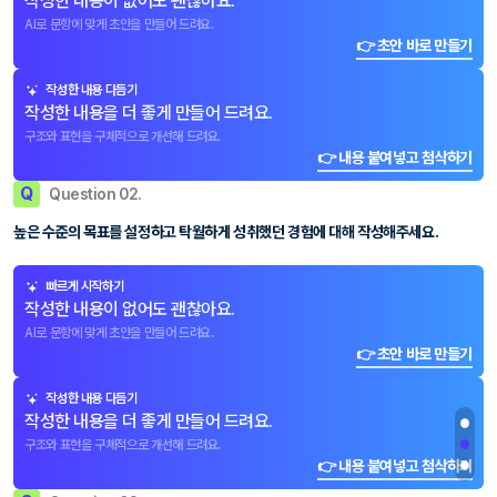
작성한 내용이 없어도 괜찮아요.
AI로 문항에 맞게 초안을 만들어 드려요.
👉 초안 바로 만들기
작성한 내용 다듬기
작성한 내용을 더 좋게 만들어 드려요.
구조와 표현을 구체적으로 개선해 드려요.
👉 내용 붙여넣고 첨삭하기
Q
Question 02.
높은 수준의 목표를 설정하고 탁월하게 성취했던 경험에 대해 작성해주세요.
빠르게 시작하기
작성한 내용이 없어도 괜찮아요.
AI로 문항에 맞게 초안을 만들어 드려요.
👉 초안 바로 만들기
작성한 내용 다듬기
작성한 내용을 더 좋게 만들어 드려요.
구조와 표현을 구체적으로 개선해 드려요.
👉 내용 붙여넣고 첨삭하기