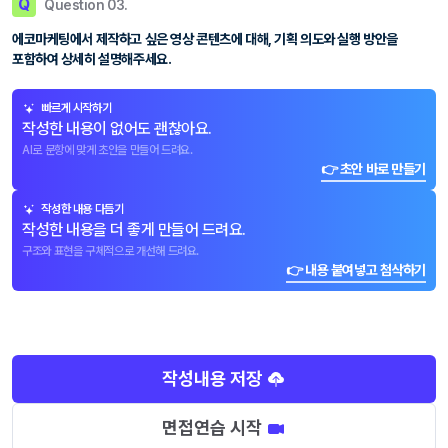
Q
Question 03.
에코마케팅에서 제작하고 싶은 영상 콘텐츠에 대해, 기획 의도와 실행 방안을
포함하여 상세히 설명해주세요.
빠르게 시작하기
작성한 내용이 없어도 괜찮아요.
AI로 문항에 맞게 초안을 만들어 드려요.
👉 초안 바로 만들기
작성한 내용 다듬기
작성한 내용을 더 좋게 만들어 드려요.
구조와 표현을 구체적으로 개선해 드려요.
👉 내용 붙여넣고 첨삭하기
작성내용 저장
면접연습 시작