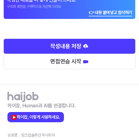
구조와 표현을 구체적으로 개선해 드려요.
👉 내용 붙여넣고 첨삭하기
작성내용 저장
면접연습 시작
하이잡, Human과 AI를 연결합니다.
하이잡, 이렇게 사용하세요.
상호명
링크업솔루션 주식회사