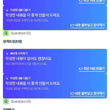
👉 초안 바로 만들기
작성한 내용 다듬기
작성한 내용을 더 좋게 만들어 드려요.
구조와 표현을 구체적으로 개선해 드려요.
👉 내용 붙여넣고 첨삭하기
Q
Question 02.
성격의 장/단점
빠르게 시작하기
작성한 내용이 없어도 괜찮아요.
AI로 문항에 맞게 초안을 만들어 드려요.
👉 초안 바로 만들기
작성한 내용 다듬기
작성한 내용을 더 좋게 만들어 드려요.
구조와 표현을 구체적으로 개선해 드려요.
👉 내용 붙여넣고 첨삭하기
Q
Question 03.
지원동기