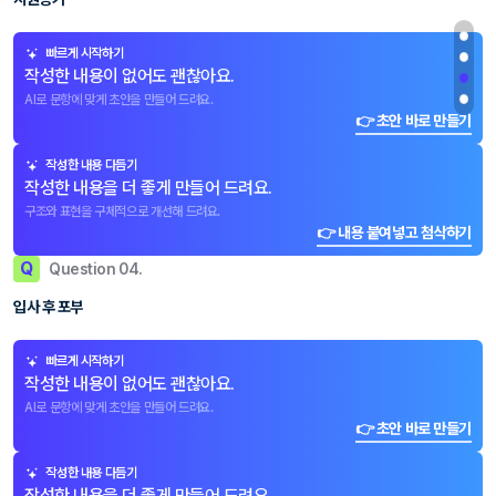
빠르게 시작하기
작성한 내용이 없어도 괜찮아요.
AI로 문항에 맞게 초안을 만들어 드려요.
👉 초안 바로 만들기
작성한 내용 다듬기
작성한 내용을 더 좋게 만들어 드려요.
구조와 표현을 구체적으로 개선해 드려요.
👉 내용 붙여넣고 첨삭하기
Q
Question 04.
입사 후 포부
빠르게 시작하기
작성한 내용이 없어도 괜찮아요.
AI로 문항에 맞게 초안을 만들어 드려요.
👉 초안 바로 만들기
작성한 내용 다듬기
작성한 내용을 더 좋게 만들어 드려요.