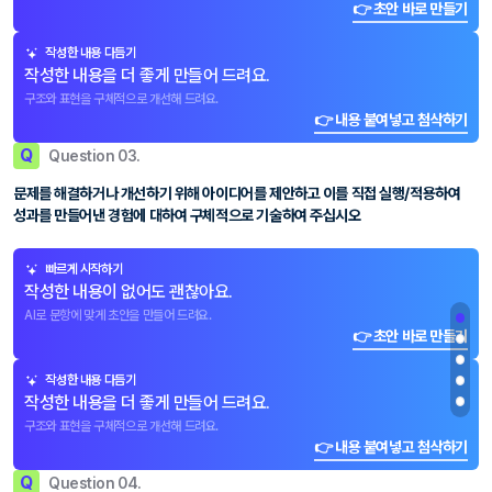
👉 초안 바로 만들기
작성한 내용 다듬기
작성한 내용을 더 좋게 만들어 드려요.
구조와 표현을 구체적으로 개선해 드려요.
👉 내용 붙여넣고 첨삭하기
Q
Question 03.
문제를 해결하거나 개선하기 위해 아이디어를 제안하고 이를 직접 실행/적용하여
성과를 만들어낸 경험에 대하여 구체적으로 기술하여 주십시오
빠르게 시작하기
작성한 내용이 없어도 괜찮아요.
AI로 문항에 맞게 초안을 만들어 드려요.
👉 초안 바로 만들기
작성한 내용 다듬기
작성한 내용을 더 좋게 만들어 드려요.
구조와 표현을 구체적으로 개선해 드려요.
👉 내용 붙여넣고 첨삭하기
Q
Question 04.