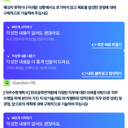
예상치 못하거나 어려운 상황에서도 포기하지 않고 목표를 달성한 경험에 대해
구체적으로 기술하여 주십시오
빠르게 시작하기
작성한 내용이 없어도 괜찮아요.
AI로 문항에 맞게 초안을 만들어 드려요.
👉 초안 바로 만들기
작성한 내용 다듬기
작성한 내용을 더 좋게 만들어 드려요.
구조와 표현을 구체적으로 개선해 드려요.
👉 내용 붙여넣고 첨삭하기
Q
Question 05.
[직무수행계획서] 한국문학번역원에 지원한 직무에 대한 이해를 바탕으로 직무
수행을 위해 본인이 가진 지식/기술/태도와 차별화된 업적(혹은 직무 관련 성과) 및
경험, 앞으로의 계획에 대해 구체적으로 기술하여 주십시오
빠르게 시작하기
작성한 내용이 없어도 괜찮아요.