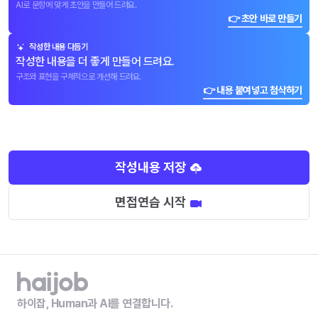
AI로 문항에 맞게 초안을 만들어 드려요.
👉 초안 바로 만들기
작성한 내용 다듬기
작성한 내용을 더 좋게 만들어 드려요.
구조와 표현을 구체적으로 개선해 드려요.
👉 내용 붙여넣고 첨삭하기
작성내용 저장
면접연습 시작
하이잡, Human과 AI를 연결합니다.