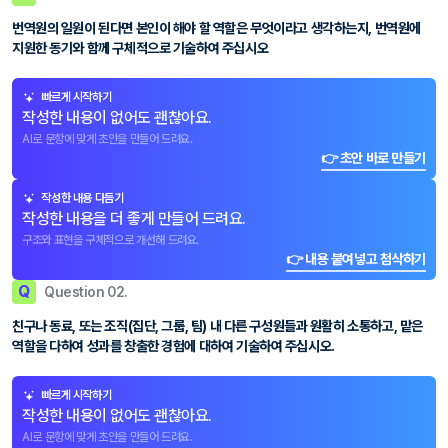
번역원의 일원이 된다면 본인이 해야 할 역할은 무엇이라고 생각하는지, 번역원에
지원한 동기와 함께 구체적으로 기술하여 주십시오
빠르게 시작하기
작성한 내용이 없어도 괜찮아요.
AI로 문항에 맞게 초안을 만들어 드려요.
👉 초안 바로 만들기
작성한 내용 다듬기
작성한 내용을 더 좋게 만들어 드려요.
구조와 표현을 구체적으로 개선해 드려요.
👉 내용 붙여넣고 첨삭하기
Q
Question 02.
친구나 동료, 또는 조직(집단, 그룹, 팀) 내 다른 구성원들과 원활히 소통하고, 맡은
역할을 다하여 성과를 창출한 경험에 대하여 기술하여 주십시오.
빠르게 시작하기
작성한 내용이 없어도 괜찮아요.
AI로 문항에 맞게 초안을 만들어 드려요.