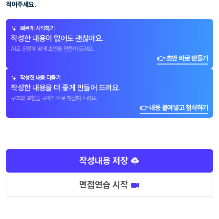
적어주세요.
빠르게 시작하기
작성한 내용이 없어도 괜찮아요.
AI로 문항에 맞게 초안을 만들어 드려요.
👉 초안 바로 만들기
작성한 내용 다듬기
작성한 내용을 더 좋게 만들어 드려요.
구조와 표현을 구체적으로 개선해 드려요.
👉 내용 붙여넣고 첨삭하기
작성내용 저장
면접연습 시작