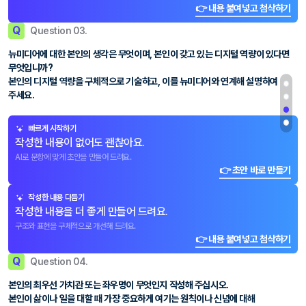
👉 내용 붙여넣고 첨삭하기
Q
Question 03.
뉴미디어에 대한 본인의 생각은 무엇이며, 본인이 갖고 있는 디지털 역량이 있다면
무엇입니까?
본인의 디지털 역량을 구체적으로 기술하고, 이를 뉴미디어와 연계해 설명하여
주세요.
빠르게 시작하기
작성한 내용이 없어도 괜찮아요.
AI로 문항에 맞게 초안을 만들어 드려요.
👉 초안 바로 만들기
작성한 내용 다듬기
작성한 내용을 더 좋게 만들어 드려요.
구조와 표현을 구체적으로 개선해 드려요.
👉 내용 붙여넣고 첨삭하기
Q
Question 04.
본인의 최우선 가치관 또는 좌우명이 무엇인지 작성해 주십시오.
본인이 삶이나 일을 대할 때 가장 중요하게 여기는 원칙이나 신념에 대해