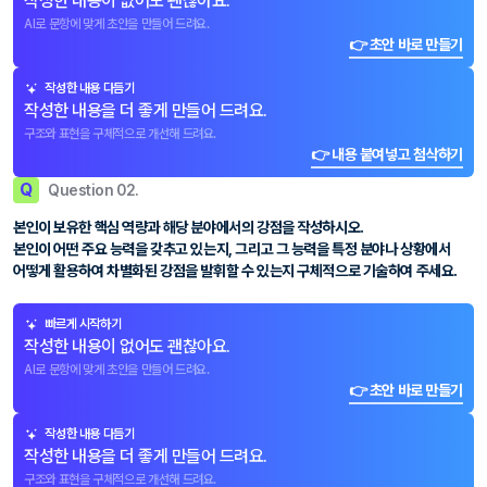
작성한 내용이 없어도 괜찮아요.
AI로 문항에 맞게 초안을 만들어 드려요.
👉 초안 바로 만들기
작성한 내용 다듬기
작성한 내용을 더 좋게 만들어 드려요.
구조와 표현을 구체적으로 개선해 드려요.
👉 내용 붙여넣고 첨삭하기
Q
Question 02.
본인이 보유한 핵심 역량과 해당 분야에서의 강점을 작성하시오.
본인이 어떤 주요 능력을 갖추고 있는지, 그리고 그 능력을 특정 분야나 상황에서
어떻게 활용하여 차별화된 강점을 발휘할 수 있는지 구체적으로 기술하여 주세요.
빠르게 시작하기
작성한 내용이 없어도 괜찮아요.
AI로 문항에 맞게 초안을 만들어 드려요.
👉 초안 바로 만들기
작성한 내용 다듬기
작성한 내용을 더 좋게 만들어 드려요.
구조와 표현을 구체적으로 개선해 드려요.