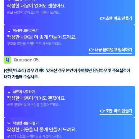
작성한 내용이 없어도 괜찮아요.
AI로 문항에 맞게 초안을 만들어 드려요.
👉 초안 바로 만들기
작성한 내용 다듬기
작성한 내용을 더 좋게 만들어 드려요.
구조와 표현을 구체적으로 개선해 드려요.
👉 내용 붙여넣고 첨삭하기
Q
Question 05.
(선택/개조식) 업무 경력이 있으신 경우 본인이 수행했던 담당업무 및 주요실적에
대해 기술해 주십시오.
빠르게 시작하기
작성한 내용이 없어도 괜찮아요.
AI로 문항에 맞게 초안을 만들어 드려요.
👉 초안 바로 만들기
작성한 내용 다듬기
작성한 내용을 더 좋게 만들어 드려요.
구조와 표현을 구체적으로 개선해 드려요.