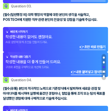
Q
Question 03.
(필수/일반행정 외) 대학 행정의 역할에 대한 본인의 생각을 서술하고,
POSTECH에 지원한 직무 관련 본인의 전문성 및 강점을 기술해 주십시오.
빠르게 시작하기
작성한 내용이 없어도 괜찮아요.
AI로 문항에 맞게 초안을 만들어 드려요.
👉 초안 바로 만들기
작성한 내용 다듬기
작성한 내용을 더 좋게 만들어 드려요.
구조와 표현을 구체적으로 개선해 드려요.
👉 내용 붙여넣고 첨삭하기
Q
Question 04.
(필수/공통) 본인의 적극적인 노력으로 기존방식에서 탈피하여 새로운 관점 및
아이디어를 제시하여 실행에 옮겼던 경험이나, 협업을 통해 조직 또는 팀의 목표를
달성했던 경험에 대해 구체적으로 기술해 주십시오.
빠르게 시작하기