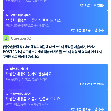
AI로 문항에 맞게 초안을 만들어 드려요.
👉 초안 바로 만들기
작성한 내용 다듬기
작성한 내용을 더 좋게 만들어 드려요.
구조와 표현을 구체적으로 개선해 드려요.
👉 내용 붙여넣고 첨삭하기
Q
Question 02.
(필수/일반행정) 대학 행정의 역할에 대한 본인의 생각을 서술하고, 본인이
POSTECH이 요구하는 인재에 적합한 사유를 본인의 경험 및 역량과 연계하여
구체적으로 작성해 주십시오.
빠르게 시작하기
작성한 내용이 없어도 괜찮아요.
AI로 문항에 맞게 초안을 만들어 드려요.
👉 초안 바로 만들기
작성한 내용 다듬기
작성한 내용을 더 좋게 만들어 드려요.
구조와 표현을 구체적으로 개선해 드려요.
👉 내용 붙여넣고 첨삭하기