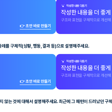
작성한 내용 다듬기
작성한 내용을 더 좋게
구조와 표현을 구체적으로 개선해 
👉 초안 바로 만들기
례를 구체적(상황, 행동, 결과 등)으로 설명해주세요.
작성한 내용 다듬기
작성한 내용을 더 좋게
구조와 표현을 구체적으로 개선해 
👉 초안 바로 만들기
지 않는 것에 대해서 설명해주세요. 최근에 그 패턴이 드러났던 구체