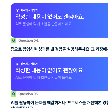
빠르게 시작하기
작성한 내용이 없어도 괜찮아요.
AI로 문항에 맞게 초안을 만들어 드려요.
Q
Question 04.
팀으로 협업하며 성과를 낸 경험을 설명해주세요. 그 과정에
빠르게 시작하기
작성한 내용이 없어도 괜찮아요.
AI로 문항에 맞게 초안을 만들어 드려요.
Q
Question 05.
AI를 활용하여 문제를 해결하거나, 프로세스를 개선해본 경