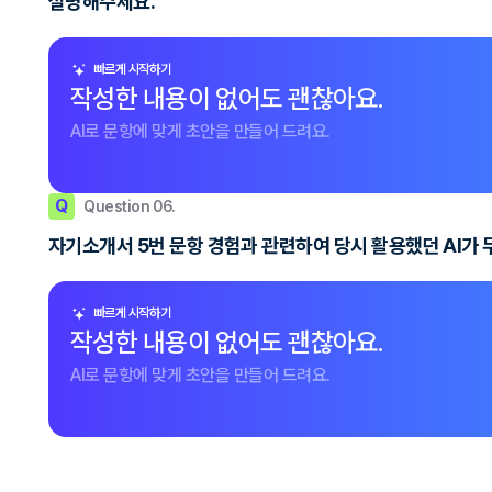
설명해주세요.
빠르게 시작하기
작성한 내용이 없어도 괜찮아요.
AI로 문항에 맞게 초안을 만들어 드려요.
Q
Question 06.
자기소개서 5번 문항 경험과 관련하여 당시 활용했던 AI가 무
빠르게 시작하기
작성한 내용이 없어도 괜찮아요.
AI로 문항에 맞게 초안을 만들어 드려요.