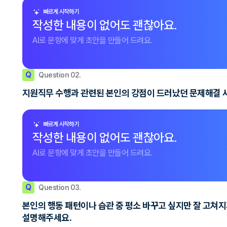
빠르게 시작하기
작성한 내용이 없어도 괜찮아요.
AI로 문항에 맞게 초안을 만들어 드려요.
Q
Question 02.
지원직무 수행과 관련된 본인의 강점이 드러났던 문제해결 사
빠르게 시작하기
작성한 내용이 없어도 괜찮아요.
AI로 문항에 맞게 초안을 만들어 드려요.
Q
Question 03.
본인의 행동 패턴이나 습관 중 평소 바꾸고 싶지만 잘 고쳐지
설명해주세요.