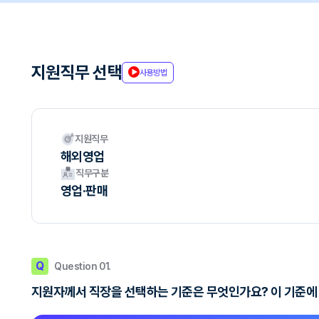
지원직무 선택
사용방법
지원직무
해외영업
직무구분
영업·판매
Q
Question 01.
지원자께서 직장을 선택하는 기준은 무엇인가요? 이 기준에 