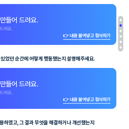
 만들어 드려요.
드려요.
👉 내용 붙여넣고 첨삭하기
이 있었던 순간에 어떻게 행동했는지 설명해주세요.
 만들어 드려요.
드려요.
👉 내용 붙여넣고 첨삭하기
활용하였고, 그 결과 무엇을 해결하거나 개선했는지