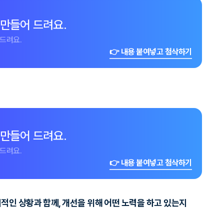
 만들어 드려요.
드려요.
👉 내용 붙여넣고 첨삭하기
 만들어 드려요.
드려요.
👉 내용 붙여넣고 첨삭하기
적인 상황과 함께, 개선을 위해 어떤 노력을 하고 있는지