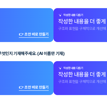
작성한 내용 다듬기
작성한 내용을 더 좋게
구조와 표현을 구체적으로 개선해 
👉 초안 바로 만들기
엇인지 기재해주세요. (AI 이름만 기재)
작성한 내용 다듬기
작성한 내용을 더 좋게
구조와 표현을 구체적으로 개선해 
👉 초안 바로 만들기