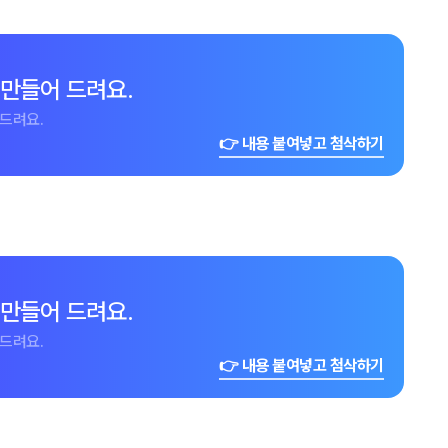
 만들어 드려요.
드려요.
👉 내용 붙여넣고 첨삭하기
 만들어 드려요.
드려요.
👉 내용 붙여넣고 첨삭하기