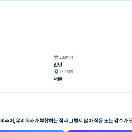
고용방식
인턴
근무지역
서울
비추어, 우리회사가 부합하는 점과 그렇지 않아 적응 또는 감수가 