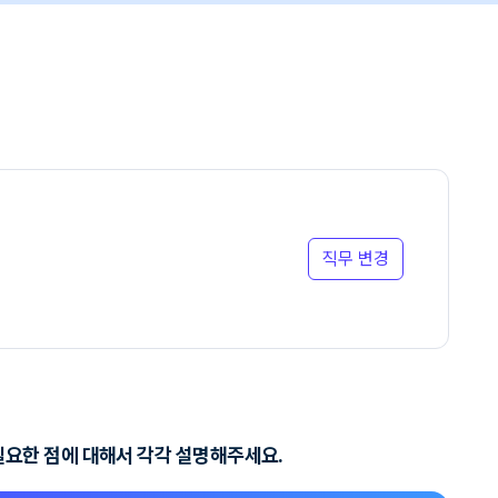
직무 변경
필요한 점에 대해서 각각 설명해주세요.