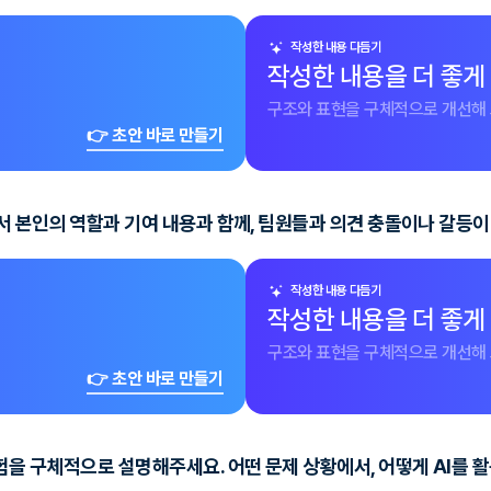
작성한 내용 다듬기
작성한 내용을 더 좋게
구조와 표현을 구체적으로 개선해 
👉 초안 바로 만들기
서 본인의 역할과 기여 내용과 함께, 팀원들과 의견 충돌이나 갈등
작성한 내용 다듬기
작성한 내용을 더 좋게
구조와 표현을 구체적으로 개선해 
👉 초안 바로 만들기
험을 구체적으로 설명해주세요. 어떤 문제 상황에서, 어떻게 AI를 