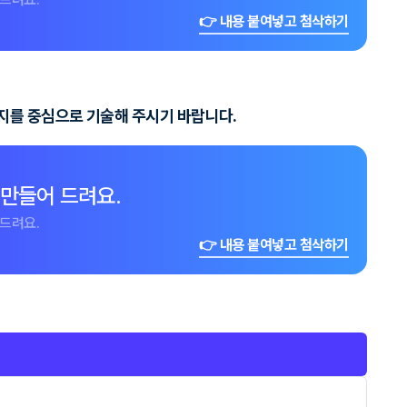
👉 내용 붙여넣고 첨삭하기
지를 중심으로 기술해 주시기 바랍니다.
 만들어 드려요.
드려요.
👉 내용 붙여넣고 첨삭하기