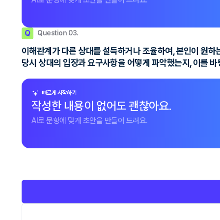
Q
Question 03.
이해관계가 다른 상대를 설득하거나 조율하여, 본인이 원하는
당시 상대의 입장과 요구사항을 어떻게 파악했는지, 이를 바
빠르게 시작하기
작성한 내용이 없어도 괜찮아요.
AI로 문항에 맞게 초안을 만들어 드려요.