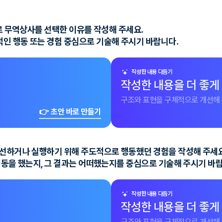
으로 무역상사를 선택한 이유를 작성해 주세요.
인 행동 또는 경험 중심으로 기술해 주시기 바랍니다.
작성한 내용 다듬기
작성한 내용을 더 좋게
구조와 표현을 구체적으로 개선해 
👉 초안 바로 만들기
개선하거나 실행하기 위해 주도적으로 행동했던 경험을 작성해 주세요
행동을 했는지, 그 결과는 어떠했는지를 중심으로 기술해 주시기 바
작성한 내용 다듬기
작성한 내용을 더 좋게
구조와 표현을 구체적으로 개선해 