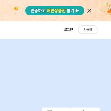
로그인
사용권