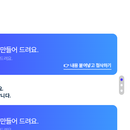
 만들어 드려요.
드려요.
👉 내용 붙여넣고 첨삭하기
.
랍니다.
 만들어 드려요.
드려요.