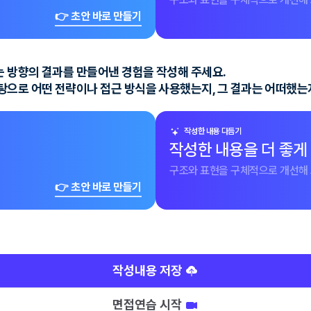
👉 초안 바로 만들기
 방향의 결과를 만들어낸 경험을 작성해 주세요.
탕으로 어떤 전략이나 접근 방식을 사용했는지, 그 결과는 어떠했는
작성한 내용 다듬기
작성한 내용을 더 좋게
구조와 표현을 구체적으로 개선해 
👉 초안 바로 만들기
작성내용 저장
면접연습 시작