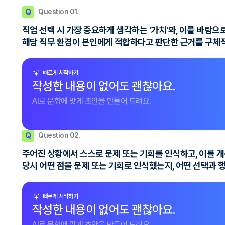
Q
Question 01.
직업 선택 시 가장 중요하게 생각하는 '가치'와, 이를 바탕
해당 직무 환경이 본인에게 적합하다고 판단한 근거를 구체적
빠르게 시작하기
작성한 내용이 없어도 괜찮아요.
AI로 문항에 맞게 초안을 만들어 드려요.
Q
Question 02.
주어진 상황에서 스스로 문제 또는 기회를 인식하고, 이를 
당시 어떤 점을 문제 또는 기회로 인식했는지, 어떤 선택과 
빠르게 시작하기
작성한 내용이 없어도 괜찮아요.
AI로 문항에 맞게 초안을 만들어 드려요.