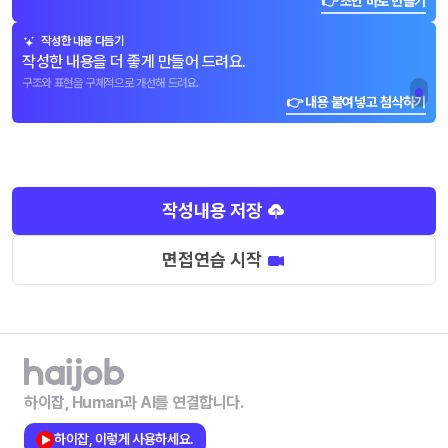
👉 초안 바로 만들기
작성한 내용 다듬기
작성한 내용을 더 좋게 만들어 드려요.
구조와 표현을 구체적으로 개선해 드려요.
👉 내용 붙여넣고 첨삭하기
작성내용 저장
면접연습 시작
하이잡, Human과 AI를 연결합니다.
하이잡, 이렇게 사용하세요.