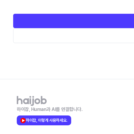
하이잡, Human과 AI를 연결합니다.
하이잡, 이렇게 사용하세요.