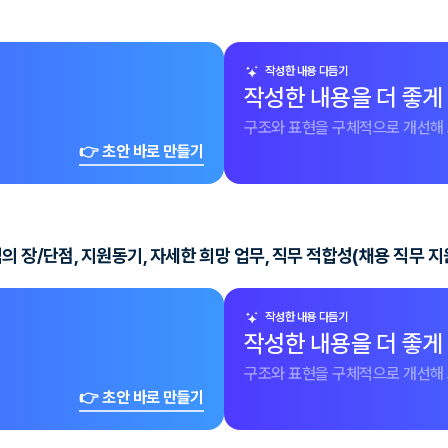
작성한 내용 다듬기
작성한 내용을 더 좋게
구조와 표현을 구체적으로 개선해 
👉 초안 바로 만들기
 장/단점, 지원동기, 자세한 희망 업무, 직무 적합성(채용 직무 지
작성한 내용 다듬기
작성한 내용을 더 좋게
구조와 표현을 구체적으로 개선해 
👉 초안 바로 만들기