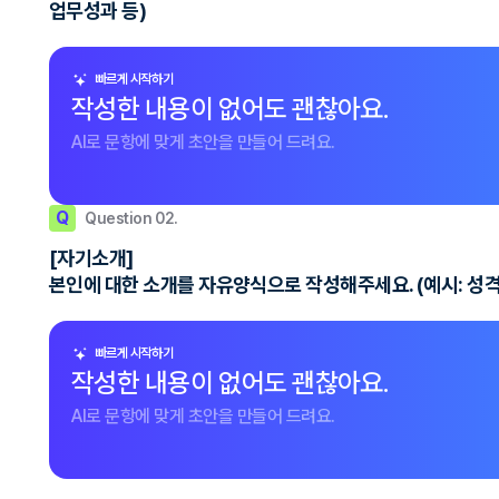
업무성과 등)
빠르게 시작하기
작성한 내용이 없어도 괜찮아요.
AI로 문항에 맞게 초안을 만들어 드려요.
Q
Question 02.
[자기소개]
본인에 대한 소개를 자유양식으로 작성해주세요. (예시: 성격의
빠르게 시작하기
작성한 내용이 없어도 괜찮아요.
AI로 문항에 맞게 초안을 만들어 드려요.