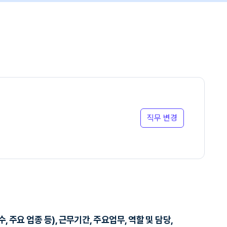
직무 변경
 주요 업종 등), 근무기간, 주요업무, 역할 및 담당,