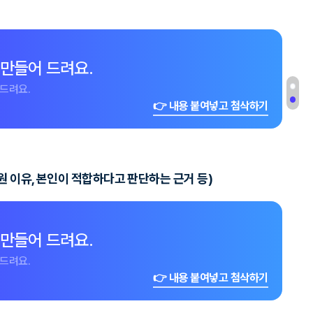
 만들어 드려요.
드려요.
👉 내용 붙여넣고 첨삭하기
원 이유, 본인이 적합하다고 판단하는 근거 등)
 만들어 드려요.
드려요.
👉 내용 붙여넣고 첨삭하기