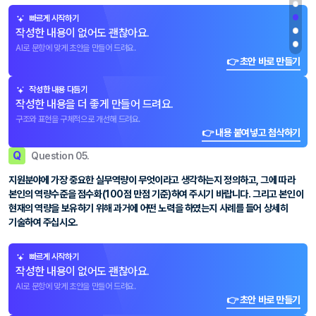
빠르게 시작하기
작성한 내용이 없어도 괜찮아요.
AI로 문항에 맞게 초안을 만들어 드려요.
👉 초안 바로 만들기
작성한 내용 다듬기
작성한 내용을 더 좋게 만들어 드려요.
구조와 표현을 구체적으로 개선해 드려요.
👉 내용 붙여넣고 첨삭하기
Q
Question 05.
지원분야에 가장 중요한 실무역량이 무엇이라고 생각하는지 정의하고, 그에 따라
본인의 역량수준을 점수화(100점 만점 기준)하여 주시기 바랍니다. 그리고 본인이
현재의 역량을 보유하기 위해 과거에 어떤 노력을 하였는지 사례를 들어 상세히
기술하여 주십시오.
빠르게 시작하기
작성한 내용이 없어도 괜찮아요.
AI로 문항에 맞게 초안을 만들어 드려요.
👉 초안 바로 만들기