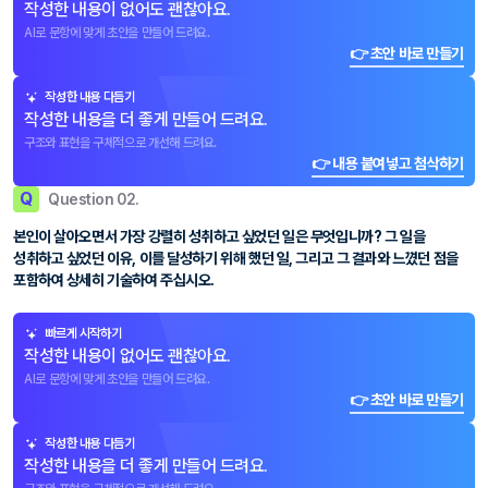
작성한 내용이 없어도 괜찮아요.
AI로 문항에 맞게 초안을 만들어 드려요.
👉 초안 바로 만들기
작성한 내용 다듬기
작성한 내용을 더 좋게 만들어 드려요.
구조와 표현을 구체적으로 개선해 드려요.
👉 내용 붙여넣고 첨삭하기
Q
Question 02.
본인이 살아오면서 가장 강렬히 성취하고 싶었던 일은 무엇입니까? 그 일을
성취하고 싶었던 이유, 이를 달성하기 위해 했던 일, 그리고 그 결과와 느꼈던 점을
포함하여 상세히 기술하여 주십시오.
빠르게 시작하기
작성한 내용이 없어도 괜찮아요.
AI로 문항에 맞게 초안을 만들어 드려요.
👉 초안 바로 만들기
작성한 내용 다듬기
작성한 내용을 더 좋게 만들어 드려요.