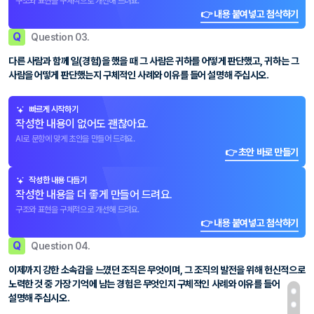
구조와 표현을 구체적으로 개선해 드려요.
👉 내용 붙여넣고 첨삭하기
Q
Question 03.
다른 사람과 함께 일(경험)을 했을 때 그 사람은 귀하를 어떻게 판단했고, 귀하는 그
사람을 어떻게 판단했는지 구체적인 사례와 이유를 들어 설명해 주십시오.
빠르게 시작하기
작성한 내용이 없어도 괜찮아요.
AI로 문항에 맞게 초안을 만들어 드려요.
👉 초안 바로 만들기
작성한 내용 다듬기
작성한 내용을 더 좋게 만들어 드려요.
구조와 표현을 구체적으로 개선해 드려요.
👉 내용 붙여넣고 첨삭하기
Q
Question 04.
이제까지 강한 소속감을 느꼈던 조직은 무엇이며, 그 조직의 발전을 위해 헌신적으로
노력한 것 중 가장 기억에 남는 경험은 무엇인지 구체적인 사례와 이유를 들어
설명해 주십시오.