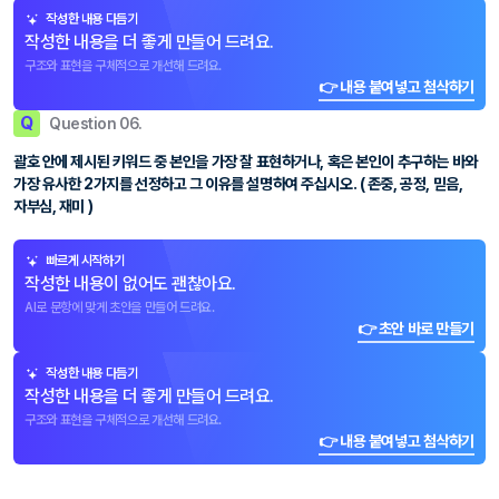
작성한 내용 다듬기
작성한 내용을 더 좋게 만들어 드려요.
구조와 표현을 구체적으로 개선해 드려요.
👉 내용 붙여넣고 첨삭하기
Q
Question 06.
괄호 안에 제시된 키워드 중 본인을 가장 잘 표현하거나, 혹은 본인이 추구하는 바와
가장 유사한 2가지를 선정하고 그 이유를 설명하여 주십시오. ( 존중, 공정, 믿음,
자부심, 재미 )
빠르게 시작하기
작성한 내용이 없어도 괜찮아요.
AI로 문항에 맞게 초안을 만들어 드려요.
👉 초안 바로 만들기
작성한 내용 다듬기
작성한 내용을 더 좋게 만들어 드려요.
구조와 표현을 구체적으로 개선해 드려요.
👉 내용 붙여넣고 첨삭하기