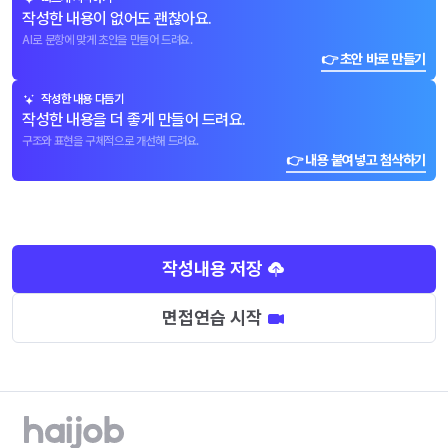
작성한 내용이 없어도 괜찮아요.
AI로 문항에 맞게 초안을 만들어 드려요.
👉 초안 바로 만들기
작성한 내용 다듬기
작성한 내용을 더 좋게 만들어 드려요.
구조와 표현을 구체적으로 개선해 드려요.
👉 내용 붙여넣고 첨삭하기
작성내용 저장
면접연습 시작