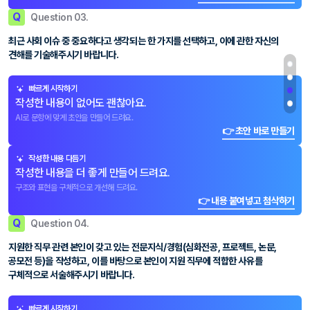
Q
Question 03.
최근 사회 이슈 중 중요하다고 생각되는 한 가지를 선택하고, 이에 관한 자신의
견해를 기술해주시기 바랍니다.
빠르게 시작하기
작성한 내용이 없어도 괜찮아요.
AI로 문항에 맞게 초안을 만들어 드려요.
👉 초안 바로 만들기
작성한 내용 다듬기
작성한 내용을 더 좋게 만들어 드려요.
구조와 표현을 구체적으로 개선해 드려요.
👉 내용 붙여넣고 첨삭하기
Q
Question 04.
지원한 직무 관련 본인이 갖고 있는 전문지식/경험(심화전공, 프로젝트, 논문,
공모전 등)을 작성하고, 이를 바탕으로 본인이 지원 직무에 적합한 사유를
구체적으로 서술해주시기 바랍니다.
빠르게 시작하기