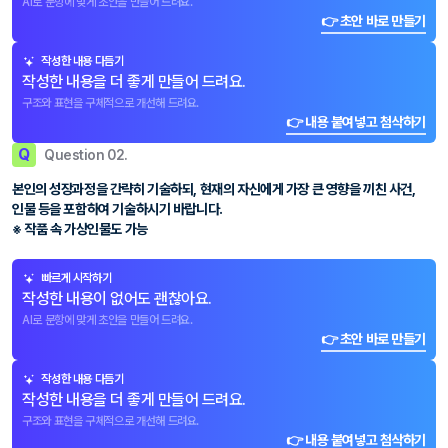
AI로 문항에 맞게 초안을 만들어 드려요.
👉 초안 바로 만들기
작성한 내용 다듬기
작성한 내용을 더 좋게 만들어 드려요.
구조와 표현을 구체적으로 개선해 드려요.
👉 내용 붙여넣고 첨삭하기
Q
Question 02.
본인의 성장과정을 간략히 기술하되, 현재의 자신에게 가장 큰 영향을 끼친 사건,
인물 등을 포함하여 기술하시기 바랍니다.
※ 작품 속 가상인물도 가능
빠르게 시작하기
작성한 내용이 없어도 괜찮아요.
AI로 문항에 맞게 초안을 만들어 드려요.
👉 초안 바로 만들기
작성한 내용 다듬기
작성한 내용을 더 좋게 만들어 드려요.
구조와 표현을 구체적으로 개선해 드려요.
👉 내용 붙여넣고 첨삭하기