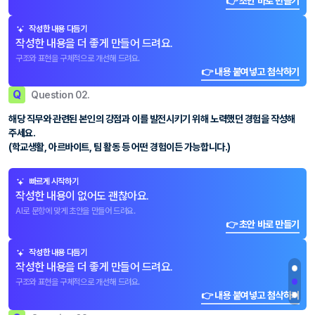
👉 초안 바로 만들기
작성한 내용 다듬기
작성한 내용을 더 좋게 만들어 드려요.
구조와 표현을 구체적으로 개선해 드려요.
👉 내용 붙여넣고 첨삭하기
Q
Question 02.
해당 직무와 관련된 본인의 강점과 이를 발전시키기 위해 노력했던 경험을 작성해
주세요.
(학교생활, 아르바이트, 팀 활동 등 어떤 경험이든 가능합니다.)
빠르게 시작하기
작성한 내용이 없어도 괜찮아요.
AI로 문항에 맞게 초안을 만들어 드려요.
👉 초안 바로 만들기
작성한 내용 다듬기
작성한 내용을 더 좋게 만들어 드려요.
구조와 표현을 구체적으로 개선해 드려요.
👉 내용 붙여넣고 첨삭하기