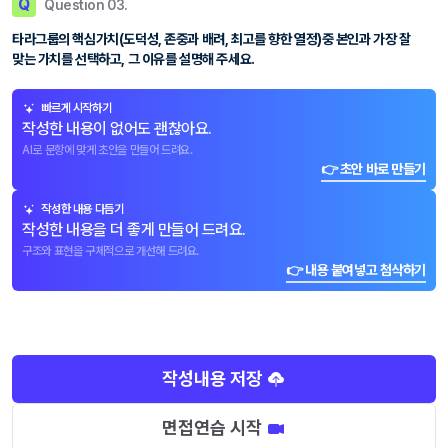
Q
Question 03.
타라그룹의 핵심가치(도덕성, 존중과 배려, 최고를 향한 열정)중 본인과 가장 잘
맞는 가치를 선택하고, 그 이유를 설명해 주세요.
빠르게 시작하기
작성한 내용이 없어도 괜찮아요.
AI로 문항에 맞게 초안을 만들어 드려요.
👉 초안 바로 만들기
작성한 내용 다듬기
작성한 내용을 더 좋게 만들어 드려요.
구조와 표현을 구체적으로 개선해 드려요.
👉 내용 붙여넣고 첨삭하기
작성내용 저장
면접연습 시작