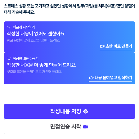
스트레스 상황 또는 포기하고 싶었던 상황에서 업무(학업)를 처리(수행) 했던 경험에
대해 기술해 주세요.
빠르게 시작하기
작성한 내용이 없어도 괜찮아요.
AI로 문항에 맞게 초안을 만들어 드려요.
👉 초안 바로 만들기
작성한 내용 다듬기
작성한 내용을 더 좋게 만들어 드려요.
구조와 표현을 구체적으로 개선해 드려요.
👉 내용 붙여넣고 첨삭하기
작성내용 저장
면접연습 시작