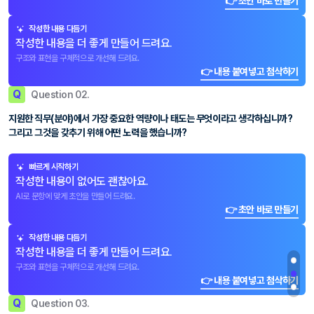
👉 초안 바로 만들기
작성한 내용 다듬기
작성한 내용을 더 좋게 만들어 드려요.
구조와 표현을 구체적으로 개선해 드려요.
👉 내용 붙여넣고 첨삭하기
Q
Question 02.
지원한 직무(분야)에서 가장 중요한 역량이나 태도는 무엇이라고 생각하십니까?
그리고 그것을 갖추기 위해 어떤 노력을 했습니까?
빠르게 시작하기
작성한 내용이 없어도 괜찮아요.
AI로 문항에 맞게 초안을 만들어 드려요.
👉 초안 바로 만들기
작성한 내용 다듬기
작성한 내용을 더 좋게 만들어 드려요.
구조와 표현을 구체적으로 개선해 드려요.
👉 내용 붙여넣고 첨삭하기
Q
Question 03.