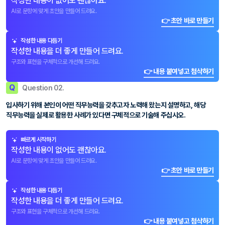
작성한 내용이 없어도 괜찮아요.
AI로 문항에 맞게 초안을 만들어 드려요.
👉 초안 바로 만들기
작성한 내용 다듬기
작성한 내용을 더 좋게 만들어 드려요.
구조와 표현을 구체적으로 개선해 드려요.
👉 내용 붙여넣고 첨삭하기
Q
Question 02.
입사하기 위해 본인이 어떤 직무능력을 갖추고자 노력해 왔는지 설명하고, 해당
직무능력을 실제로 활용한 사례가 있다면 구체적으로 기술해 주십시오.
빠르게 시작하기
작성한 내용이 없어도 괜찮아요.
AI로 문항에 맞게 초안을 만들어 드려요.
👉 초안 바로 만들기
작성한 내용 다듬기
작성한 내용을 더 좋게 만들어 드려요.
구조와 표현을 구체적으로 개선해 드려요.
👉 내용 붙여넣고 첨삭하기