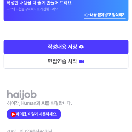
작성한 내용을 더 좋게 만들어 드려요.
구조와 표현을 구체적으로 개선해 드려요.
👉 내용 붙여넣고 첨삭하기
작성내용 저장
면접연습 시작
하이잡, Human과 AI를 연결합니다.
하이잡, 이렇게 사용하세요.
상호명
링크업솔루션 주식회사