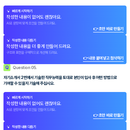
빠르게 시작하기
작성한 내용이 없어도 괜찮아요.
AI로 문항에 맞게 초안을 만들어 드려요.
👉 초안 바로 만들기
작성한 내용 다듬기
작성한 내용을 더 좋게 만들어 드려요.
구조와 표현을 구체적으로 개선해 드려요.
👉 내용 붙여넣고 첨삭하기
Q
Question 05.
자기소개서 2번에서 기술한 직무능력을 토대로 본인이 입사 후 어떤 방법으로
기여할 수 있을지 기술해 주십시오.
빠르게 시작하기
작성한 내용이 없어도 괜찮아요.
AI로 문항에 맞게 초안을 만들어 드려요.
👉 초안 바로 만들기
작성한 내용 다듬기