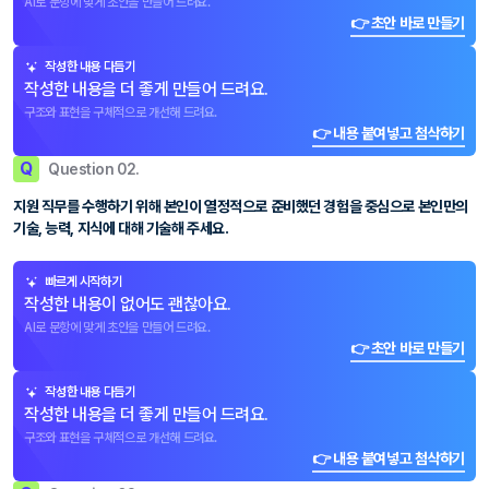
AI로 문항에 맞게 초안을 만들어 드려요.
👉 초안 바로 만들기
작성한 내용 다듬기
작성한 내용을 더 좋게 만들어 드려요.
구조와 표현을 구체적으로 개선해 드려요.
👉 내용 붙여넣고 첨삭하기
Q
Question 02.
지원 직무를 수행하기 위해 본인이 열정적으로 준비했던 경험을 중심으로 본인만의
기술, 능력, 지식에 대해 기술해 주세요.
빠르게 시작하기
작성한 내용이 없어도 괜찮아요.
AI로 문항에 맞게 초안을 만들어 드려요.
👉 초안 바로 만들기
작성한 내용 다듬기
작성한 내용을 더 좋게 만들어 드려요.
구조와 표현을 구체적으로 개선해 드려요.
👉 내용 붙여넣고 첨삭하기