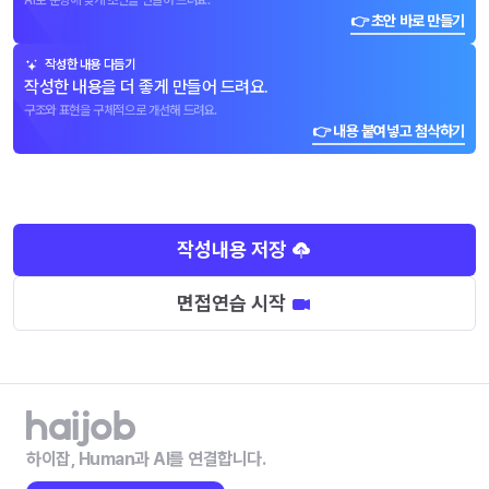
AI로 문항에 맞게 초안을 만들어 드려요.
👉 초안 바로 만들기
작성한 내용 다듬기
작성한 내용을 더 좋게 만들어 드려요.
구조와 표현을 구체적으로 개선해 드려요.
👉 내용 붙여넣고 첨삭하기
작성내용 저장
면접연습 시작
하이잡, Human과 AI를 연결합니다.