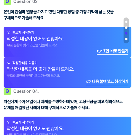
Q
Question 03.
본인이 관심과 열정을 가지고 했던 다양한 경험 중 가장 기억에 남는 것을
구체적으로 기술해 주세요.
빠르게 시작하기
작성한 내용이 없어도 괜찮아요.
AI로 문항에 맞게 초안을 만들어 드려요.
👉 초안 바로 만들기
작성한 내용 다듬기
작성한 내용을 더 좋게 만들어 드려요.
구조와 표현을 구체적으로 개선해 드려요.
👉 내용 붙여넣고 첨삭하기
Q
Question 04.
자신에게 주어진 일이나 과제를 수행하는데 있어, 고정관념을 깨고 창의적으로
문제를 해결했던 사례에 대해 구체적으로 기술해 주세요.
빠르게 시작하기
작성한 내용이 없어도 괜찮아요.