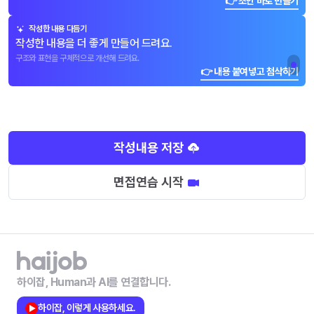
👉 초안 바로 만들기
작성한 내용 다듬기
작성한 내용을 더 좋게 만들어 드려요.
구조와 표현을 구체적으로 개선해 드려요.
👉 내용 붙여넣고 첨삭하기
작성내용 저장
면접연습 시작
하이잡, Human과 AI를 연결합니다.
하이잡, 이렇게 사용하세요.