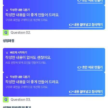
👉 초안 바로 만들기
작성한 내용 다듬기
작성한 내용을 더 좋게 만들어 드려요.
구조와 표현을 구체적으로 개선해 드려요.
👉 내용 붙여넣고 첨삭하기
Q
Question 02.
성장과정
빠르게 시작하기
작성한 내용이 없어도 괜찮아요.
AI로 문항에 맞게 초안을 만들어 드려요.
👉 초안 바로 만들기
작성한 내용 다듬기
작성한 내용을 더 좋게 만들어 드려요.
구조와 표현을 구체적으로 개선해 드려요.
👉 내용 붙여넣고 첨삭하기
Q
Question 03.
성격의 장/단점 및 특기