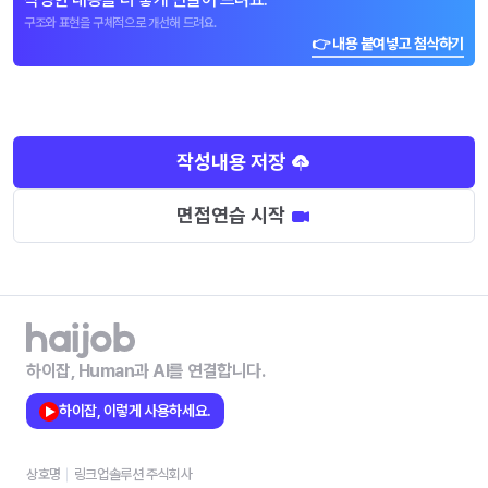
구조와 표현을 구체적으로 개선해 드려요.
👉 내용 붙여넣고 첨삭하기
작성내용 저장
면접연습 시작
하이잡, Human과 AI를 연결합니다.
하이잡, 이렇게 사용하세요.
상호명
링크업솔루션 주식회사