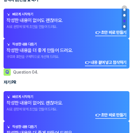
빠르게 시작하기
작성한 내용이 없어도 괜찮아요.
AI로 문항에 맞게 초안을 만들어 드려요.
👉 초안 바로 만들기
작성한 내용 다듬기
작성한 내용을 더 좋게 만들어 드려요.
구조와 표현을 구체적으로 개선해 드려요.
👉 내용 붙여넣고 첨삭하기
Q
Question 04.
자기 PR
빠르게 시작하기
작성한 내용이 없어도 괜찮아요.
AI로 문항에 맞게 초안을 만들어 드려요.
👉 초안 바로 만들기
작성한 내용 다듬기
작성한 내용을 더 좋게 만들어 드려요.