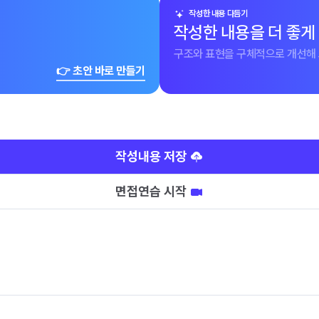
작성한 내용 다듬기
작성한 내용을 더 좋게
구조와 표현을 구체적으로 개선해 
👉 초안 바로 만들기
작성내용 저장
면접연습 시작