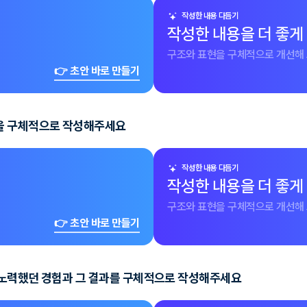
작성한 내용 다듬기
작성한 내용을 더 좋게
구조와 표현을 구체적으로 개선해 
👉 초안 바로 만들기
험을 구체적으로 작성해주세요
작성한 내용 다듬기
작성한 내용을 더 좋게
구조와 표현을 구체적으로 개선해 
👉 초안 바로 만들기
 노력했던 경험과 그 결과를 구체적으로 작성해주세요