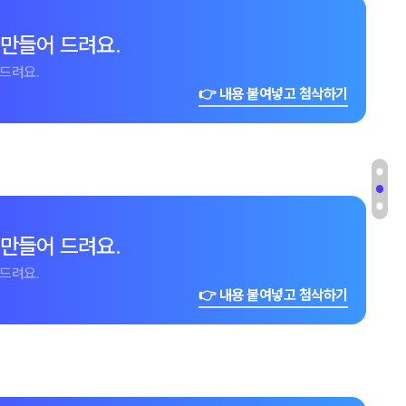
 만들어 드려요.
드려요.
👉 내용 붙여넣고 첨삭하기
 만들어 드려요.
드려요.
👉 내용 붙여넣고 첨삭하기