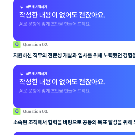
빠르게 시작하기
작성한 내용이 없어도 괜찮아요.
AI로 문항에 맞게 초안을 만들어 드려요.
Q
Question 02.
지원하신 직무의 전문성 개발과 입사를 위해 노력했던 경
빠르게 시작하기
작성한 내용이 없어도 괜찮아요.
AI로 문항에 맞게 초안을 만들어 드려요.
Q
Question 03.
소속된 조직에서 협력을 바탕으로 공동의 목표 달성을 위해