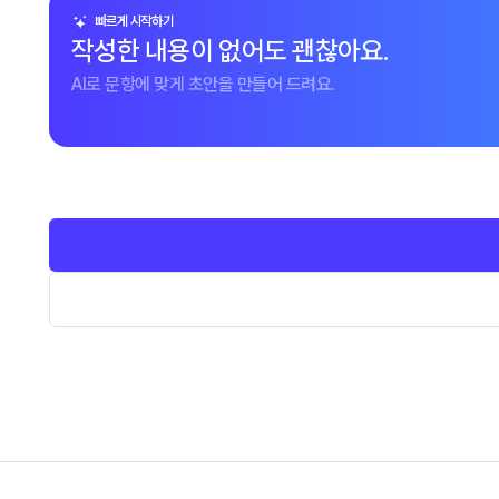
빠르게 시작하기
작성한 내용이 없어도 괜찮아요.
AI로 문항에 맞게 초안을 만들어 드려요.