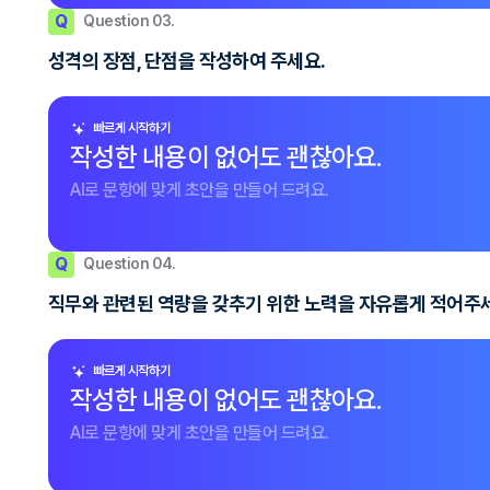
Q
Question 03.
성격의 장점, 단점을 작성하여 주세요.
빠르게 시작하기
작성한 내용이 없어도 괜찮아요.
AI로 문항에 맞게 초안을 만들어 드려요.
Q
Question 04.
직무와 관련된 역량을 갖추기 위한 노력을 자유롭게 적어주
빠르게 시작하기
작성한 내용이 없어도 괜찮아요.
AI로 문항에 맞게 초안을 만들어 드려요.