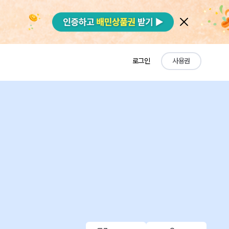
로그인
사용권