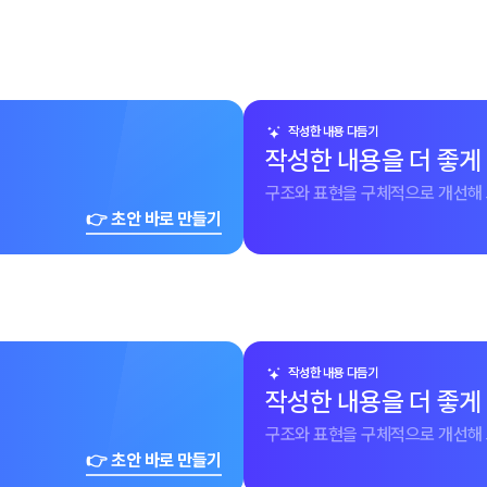
작성한 내용 다듬기
작성한 내용을 더 좋게
구조와 표현을 구체적으로 개선해 
👉 초안 바로 만들기
작성한 내용 다듬기
작성한 내용을 더 좋게
구조와 표현을 구체적으로 개선해 
👉 초안 바로 만들기