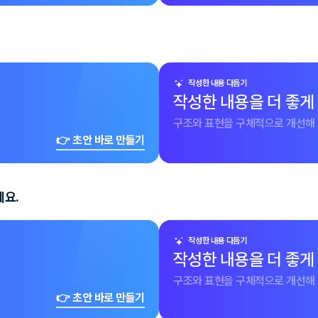
작성한 내용 다듬기
작성한 내용을 더 좋게
구조와 표현을 구체적으로 개선해 
👉 초안 바로 만들기
세요.
작성한 내용 다듬기
작성한 내용을 더 좋게
구조와 표현을 구체적으로 개선해 
👉 초안 바로 만들기