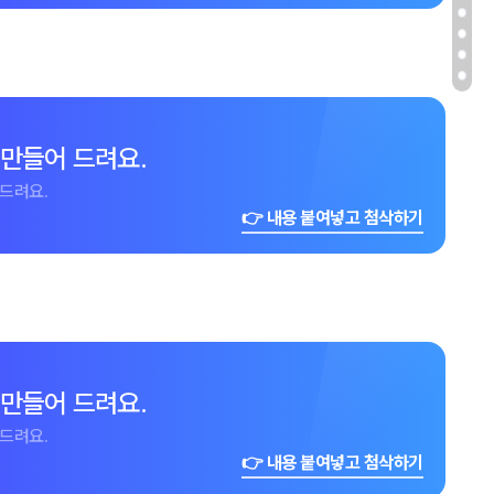
 만들어 드려요.
드려요.
👉 내용 붙여넣고 첨삭하기
 만들어 드려요.
드려요.
👉 내용 붙여넣고 첨삭하기