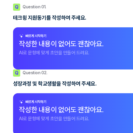
Q
Question 01.
테크윙 지원동기를 작성하여 주세요.
빠르게 시작하기
작성한 내용이 없어도 괜찮아요.
AI로 문항에 맞게 초안을 만들어 드려요.
Q
Question 02.
성장과정 및 학교생활을 작성하여 주세요.
빠르게 시작하기
작성한 내용이 없어도 괜찮아요.
AI로 문항에 맞게 초안을 만들어 드려요.