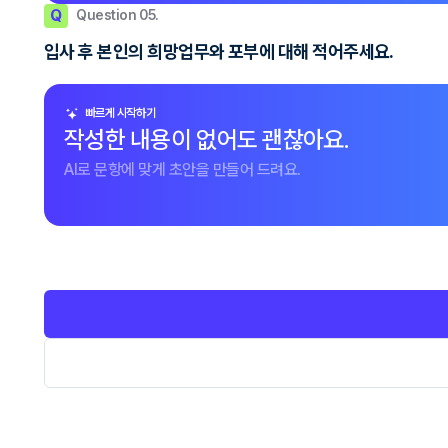
Q
Question 05.
입사 후 본인의 희망업무와 포부에 대해 적어주세요.
빠르게 시작하기
작성한 내용이 없어도 괜찮아요.
AI로 문항에 맞게 초안을 만들어 드려요.