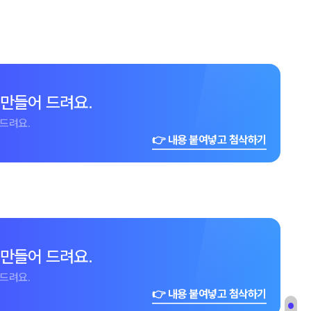
 만들어 드려요.
드려요.
👉 내용 붙여넣고 첨삭하기
 만들어 드려요.
드려요.
👉 내용 붙여넣고 첨삭하기